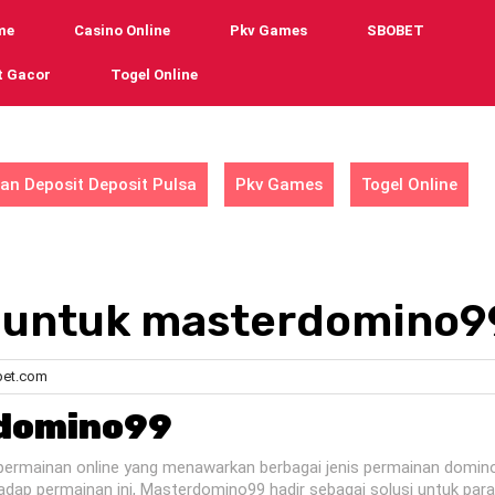
me
Casino Online
Pkv Games
SBOBET
t Gacor
Togel Online
dan Deposit Deposit Pulsa
Pkv Games
Togel Online
 untuk masterdomino9
bet.com
domino99
ermainan online yang menawarkan berbagai jenis permainan domino
ap permainan ini, Masterdomino99 hadir sebagai solusi untuk para