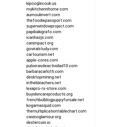
kipooglecouk.us
mykitchennhome.com
aumoulinvert.com
thefoodiepassport.com
superwindowproject.com
papibakigrafo.com
icanhazjs.com
canimpact.org
goviralstudy.com
cartourism.net
apple-cores.com
pulserasdeactividad10.com
barbaracarlotti.com
desktopmining.net
inthebleachers.net
lexapro-rx-store.com
buyskincareproducts.org
frenchbulldogpuppyforsale.net
kogamasquid.com
themultiplicationtablechart.com
casinoglamour.org
dextercoin.io