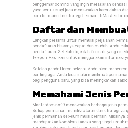
penggemar domino yang ingin merasakan sensasi b
yang seru, tetapi juga menawarkan kemudahan da
cara bermain dan strategi bermain di Masterdomi
Daftar dan Membua
Langkah pertama untuk memulai perjalanan berma
pendaftaran biasanya cepat dan mudah. Anda cuk
pendaftaran. Setelah itu, isilah formulir yang dis
telepon. Pastikan untuk menggunakan informasi yan
Setelah pendaftaran selesai, Anda akan menerima k
penting agar Anda bisa mulai menikmati permaina
bagi pengguna baru, yang bisa meningkatkan saldo
Memahami Jenis Pe
Masterdomino99 menawarkan berbagai jenis permain
Setiap permainan memiliki aturan dan strategi y
jenis permainan sebelum mulai bermain. Misalnya,
mendapatkan kombinasi angka yang tinggi untuk m
kombinasi dengan tepat agar bisa bersaing dengan