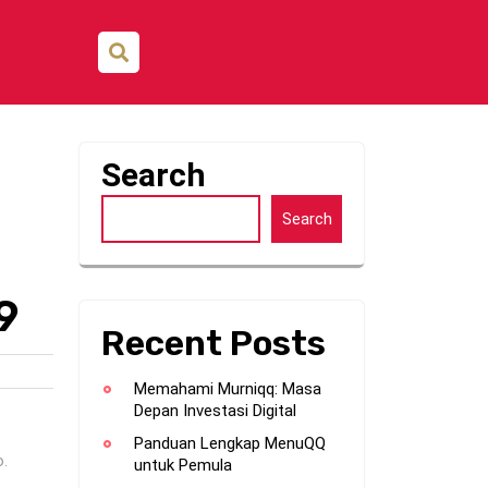
Search
Search
9
Recent Posts
Memahami Murniqq: Masa
Depan Investasi Digital
Panduan Lengkap MenuQQ
.
untuk Pemula