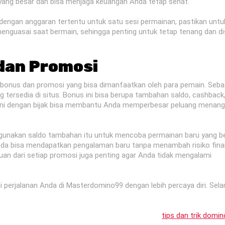
n yang besar dan bisa menjaga keuangan Anda tetap sehat.
engan anggaran tertentu untuk satu sesi permainan, pastikan untuk
enguasai saat bermain, sehingga penting untuk tetap tenang dan dis
dan Promosi
bonus dan promosi yang bisa dimanfaatkan oleh para pemain. Seba
tersedia di situs. Bonus ini bisa berupa tambahan saldo, cashback
ini dengan bijak bisa membantu Anda memperbesar peluang menang
 gunakan saldo tambahan itu untuk mencoba permainan baru yang b
nda bisa mendapatkan pengalaman baru tanpa menambah risiko fina
uan dari setiap promosi juga penting agar Anda tidak mengalami
 perjalanan Anda di Masterdomino99 dengan lebih percaya diri. Sel
tips dan trik domin