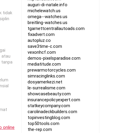
auguri-di-natale.info
michelewatch.us
 tidak
omega--watches.us
iplin
breitling-watches.us
tgarnettcentrallautoads.com
fixadvert.com
autopluz.co
save3time-c.com
gai
vexonhcf.com
, atau
demos-pixelsparadise.com
 tanpa
mediatitude.com
prewarmotorcycles.com
simracinglinks.com
elum
dosyamerkezi.net
nsial
le-surrealisme.com
showcasebeauty.com
insurancepolicyexpert.com
statkeycompany.com
amat
carolinadeckbuilders.com
topinvestingblog.com
top50tools.com
o online
the-rep.com