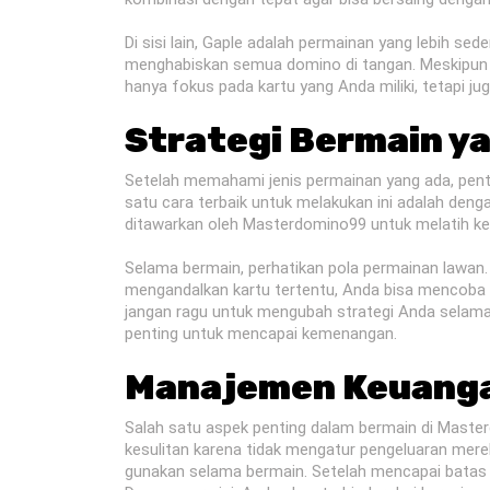
Di sisi lain, Gaple adalah permainan yang lebih s
menghabiskan semua domino di tangan. Meskipun t
hanya fokus pada kartu yang Anda miliki, tetapi j
Strategi Bermain ya
Setelah memahami jenis permainan yang ada, pent
satu cara terbaik untuk melakukan ini adalah den
ditawarkan oleh Masterdomino99 untuk melatih 
Selama bermain, perhatikan pola permainan lawan. 
mengandalkan kartu tertentu, Anda bisa mencoba 
jangan ragu untuk mengubah strategi Anda selama p
penting untuk mencapai kemenangan.
Manajemen Keuang
Salah satu aspek penting dalam bermain di Mast
kesulitan karena tidak mengatur pengeluaran mere
gunakan selama bermain. Setelah mencapai batas i