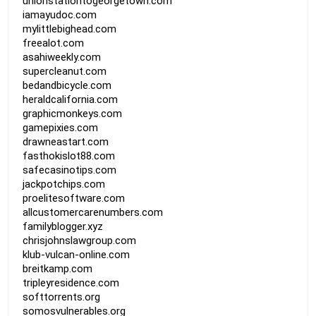
unionstationtogeorgetown.com
iamayudoc.com
mylittlebighead.com
freealot.com
asahiweekly.com
supercleanut.com
bedandbicycle.com
heraldcalifornia.com
graphicmonkeys.com
gamepixies.com
drawneastart.com
fasthokislot88.com
safecasinotips.com
jackpotchips.com
proelitesoftware.com
allcustomercarenumbers.com
familyblogger.xyz
chrisjohnslawgroup.com
klub-vulcan-online.com
breitkamp.com
tripleyresidence.com
softtorrents.org
somosvulnerables.org