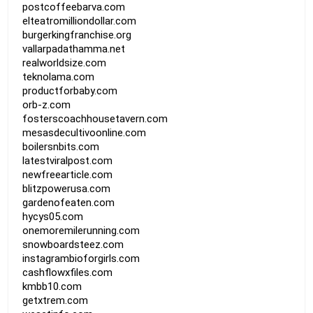
postcoffeebarva.com
elteatromilliondollar.com
burgerkingfranchise.org
vallarpadathamma.net
realworldsize.com
teknolama.com
productforbaby.com
orb-z.com
fosterscoachhousetavern.com
mesasdecultivoonline.com
boilersnbits.com
latestviralpost.com
newfreearticle.com
blitzpowerusa.com
gardenofeaten.com
hycys05.com
onemoremilerunning.com
snowboardsteez.com
instagrambioforgirls.com
cashflowxfiles.com
kmbb10.com
getxtrem.com