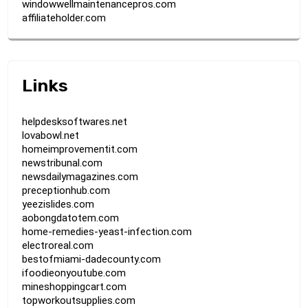
windowwellmaintenancepros.com
affiliateholder.com
Links
helpdesksoftwares.net
lovabowl.net
homeimprovementit.com
newstribunal.com
newsdailymagazines.com
preceptionhub.com
yeezislides.com
aobongdatotem.com
home-remedies-yeast-infection.com
electroreal.com
bestofmiami-dadecounty.com
ifoodieonyoutube.com
mineshoppingcart.com
topworkoutsupplies.com