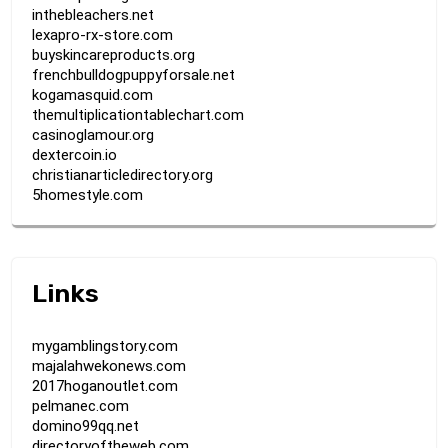
inthebleachers.net
lexapro-rx-store.com
buyskincareproducts.org
frenchbulldogpuppyforsale.net
kogamasquid.com
themultiplicationtablechart.com
casinoglamour.org
dextercoin.io
christianarticledirectory.org
5homestyle.com
Links
mygamblingstory.com
majalahwekonews.com
2017hoganoutlet.com
pelmanec.com
domino99qq.net
directoryoftheweb.com