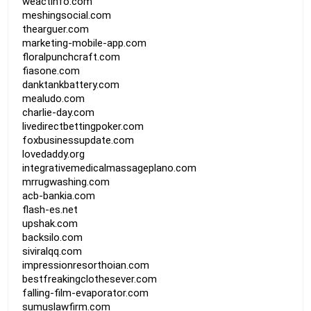
weactinfo.com
meshingsocial.com
thearguer.com
marketing-mobile-app.com
floralpunchcraft.com
fiasone.com
danktankbattery.com
mealudo.com
charlie-day.com
livedirectbettingpoker.com
foxbusinessupdate.com
lovedaddy.org
integrativemedicalmassageplano.com
mrrugwashing.com
acb-bankia.com
flash-es.net
upshak.com
backsilo.com
siviralqq.com
impressionresorthoian.com
bestfreakingclothesever.com
falling-film-evaporator.com
sumuslawfirm.com