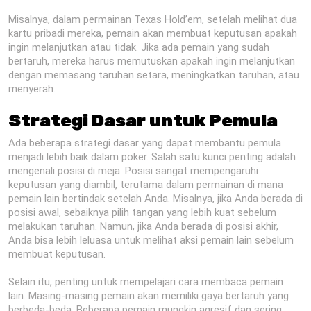
Misalnya, dalam permainan Texas Hold’em, setelah melihat dua
kartu pribadi mereka, pemain akan membuat keputusan apakah
ingin melanjutkan atau tidak. Jika ada pemain yang sudah
bertaruh, mereka harus memutuskan apakah ingin melanjutkan
dengan memasang taruhan setara, meningkatkan taruhan, atau
menyerah.
Strategi Dasar untuk Pemula
Ada beberapa strategi dasar yang dapat membantu pemula
menjadi lebih baik dalam poker. Salah satu kunci penting adalah
mengenali posisi di meja. Posisi sangat mempengaruhi
keputusan yang diambil, terutama dalam permainan di mana
pemain lain bertindak setelah Anda. Misalnya, jika Anda berada di
posisi awal, sebaiknya pilih tangan yang lebih kuat sebelum
melakukan taruhan. Namun, jika Anda berada di posisi akhir,
Anda bisa lebih leluasa untuk melihat aksi pemain lain sebelum
membuat keputusan.
Selain itu, penting untuk mempelajari cara membaca pemain
lain. Masing-masing pemain akan memiliki gaya bertaruh yang
berbeda-beda. Beberapa pemain mungkin agresif dan sering