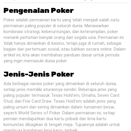
Pengenalan Poker
Poker adalah permainan kartu yang telah menjadi salah satu
permainan paling populer di seluruh dunia. Menawarkan
kombinasi strategi, keberuntungan, dan keterampilan, poker
menarik perhatian banyak orang dari segala usia. Permainan ini
tidak hanya dimainkan di kasino, tetapi juga di rumah, sebagai
bagian dari pertemuan sosial, atau bahkan secara online. Dalam
artikel ini, kita akan membahas panduan dasar untuk pemula
yang ingin memasuki dunia poker.
Jenis-Jenis Poker
Ada berbagai variasi poker yang dimainkan di seluruh dunia,
setiap jenis memiliki aturannya sendiri. Beberapa jenis yang
paling populer termasuk Texas Hold’em, Omaha, Seven Card
Stud, dan Five Card Draw. Texas Hold’em adalah jenis yang
paling umum dan sering dimainkan dalam turnamen besar,
seperti World Series of Poker. Dalam permainan ini, setiap
pemain mendapatkan dua kartu pribadi dan lima kartu
komunitas dibagikan di tengah meja. Tujuannya adalah untuk
membuat kombinasi lima kartu terbaik.