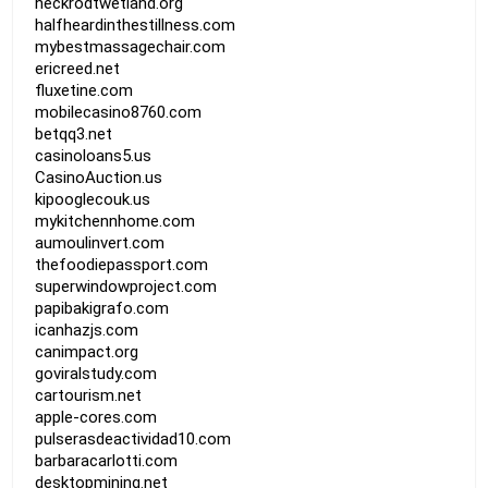
heckrodtwetland.org
halfheardinthestillness.com
mybestmassagechair.com
ericreed.net
fluxetine.com
mobilecasino8760.com
betqq3.net
casinoloans5.us
CasinoAuction.us
kipooglecouk.us
mykitchennhome.com
aumoulinvert.com
thefoodiepassport.com
superwindowproject.com
papibakigrafo.com
icanhazjs.com
canimpact.org
goviralstudy.com
cartourism.net
apple-cores.com
pulserasdeactividad10.com
barbaracarlotti.com
desktopmining.net