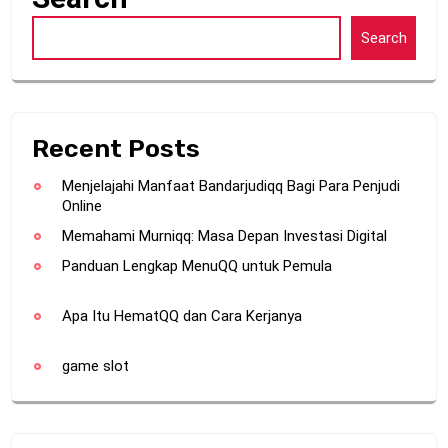
Search
Recent Posts
Menjelajahi Manfaat Bandarjudiqq Bagi Para Penjudi
Online
Memahami Murniqq: Masa Depan Investasi Digital
Panduan Lengkap MenuQQ untuk Pemula
Apa Itu HematQQ dan Cara Kerjanya
game slot