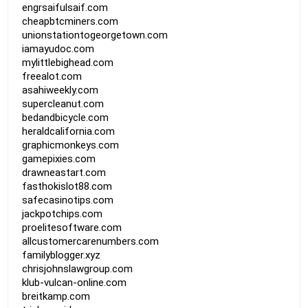
engrsaifulsaif.com
cheapbtcminers.com
unionstationtogeorgetown.com
iamayudoc.com
mylittlebighead.com
freealot.com
asahiweekly.com
supercleanut.com
bedandbicycle.com
heraldcalifornia.com
graphicmonkeys.com
gamepixies.com
drawneastart.com
fasthokislot88.com
safecasinotips.com
jackpotchips.com
proelitesoftware.com
allcustomercarenumbers.com
familyblogger.xyz
chrisjohnslawgroup.com
klub-vulcan-online.com
breitkamp.com