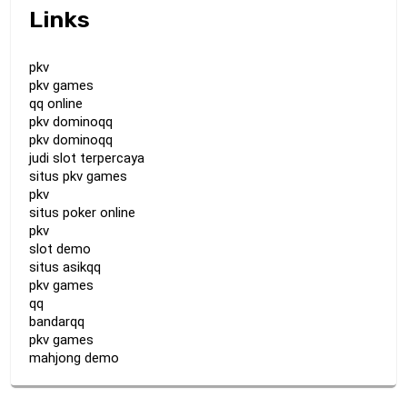
Links
pkv
pkv games
qq online
pkv dominoqq
pkv dominoqq
judi slot terpercaya
situs pkv games
pkv
situs poker online
pkv
slot demo
situs asikqq
pkv games
qq
bandarqq
pkv games
mahjong demo