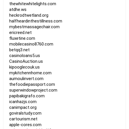
thewhitewhitelights.com
atdhe.ws
heckrodtwetland.org
halfheardinthestillness.com
mybestmassagechair.com
ericreed.net
fluxetine.com
mobilecasino8760.com
betqq3.net
casinoloans5.us
CasinoAuction.us
kipooglecouk.us
mykitchennhome.com
aumoulinvert.com
thefoodiepassport.com
superwindowproject.com
papibakigrafo.com
icanhazjs.com
canimpact.org
goviralstudy.com
cartourism.net
apple-cores.com