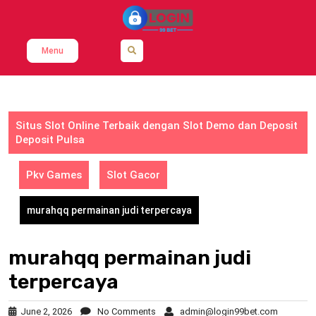
Skip
to
content
Menu
Situs Slot Online Terbaik dengan Slot Demo dan Deposit
Deposit Pulsa
Pkv Games
Slot Gacor
murahqq permainan judi terpercaya
murahqq permainan judi
terpercaya
June 2, 2026
No Comments
admin@login99bet.com