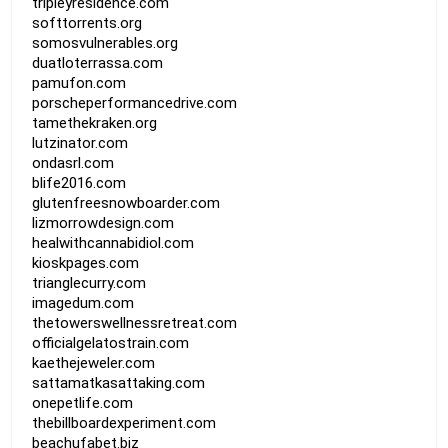
tripleyresidence.com
softtorrents.org
somosvulnerables.org
duatloterrassa.com
pamufon.com
porscheperformancedrive.com
tamethekraken.org
lutzinator.com
ondasrl.com
blife2016.com
glutenfreesnowboarder.com
lizmorrowdesign.com
healwithcannabidiol.com
kioskpages.com
trianglecurry.com
imagedum.com
thetowerswellnessretreat.com
officialgelatostrain.com
kaethejeweler.com
sattamatkasattaking.com
onepetlife.com
thebillboardexperiment.com
beachufabet.biz