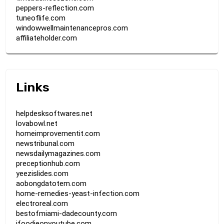
peppers-reflection.com
tuneoflife.com
windowwellmaintenancepros.com
affiliateholder.com
Links
helpdesksoftwares.net
lovabowl.net
homeimprovementit.com
newstribunal.com
newsdailymagazines.com
preceptionhub.com
yeezislides.com
aobongdatotem.com
home-remedies-yeast-infection.com
electroreal.com
bestofmiami-dadecounty.com
ifoodieonyoutube.com