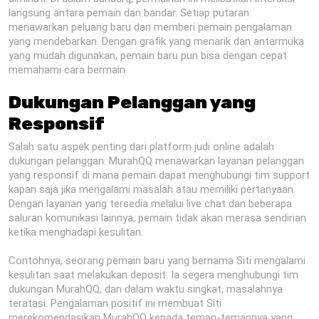
langsung antara pemain dan bandar. Setiap putaran
menawarkan peluang baru dan memberi pemain pengalaman
yang mendebarkan. Dengan grafik yang menarik dan antarmuka
yang mudah digunakan, pemain baru pun bisa dengan cepat
memahami cara bermain.
Dukungan Pelanggan yang
Responsif
Salah satu aspek penting dari platform judi online adalah
dukungan pelanggan. MurahQQ menawarkan layanan pelanggan
yang responsif di mana pemain dapat menghubungi tim support
kapan saja jika mengalami masalah atau memiliki pertanyaan.
Dengan layanan yang tersedia melalui live chat dan beberapa
saluran komunikasi lainnya, pemain tidak akan merasa sendirian
ketika menghadapi kesulitan.
Contohnya, seorang pemain baru yang bernama Siti mengalami
kesulitan saat melakukan deposit. Ia segera menghubungi tim
dukungan MurahQQ, dan dalam waktu singkat, masalahnya
teratasi. Pengalaman positif ini membuat Siti
merekomendasikan MurahQQ kepada teman-temannya yang