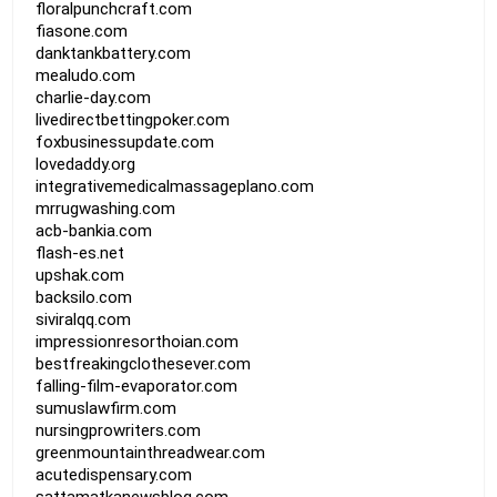
floralpunchcraft.com
fiasone.com
danktankbattery.com
mealudo.com
charlie-day.com
livedirectbettingpoker.com
foxbusinessupdate.com
lovedaddy.org
integrativemedicalmassageplano.com
mrrugwashing.com
acb-bankia.com
flash-es.net
upshak.com
backsilo.com
siviralqq.com
impressionresorthoian.com
bestfreakingclothesever.com
falling-film-evaporator.com
sumuslawfirm.com
nursingprowriters.com
greenmountainthreadwear.com
acutedispensary.com