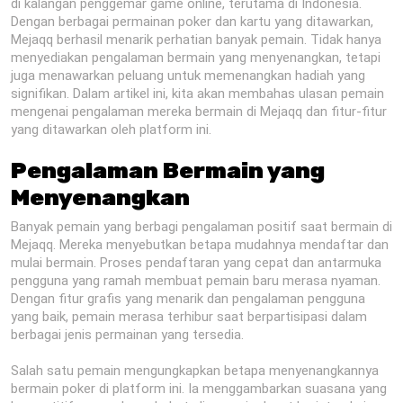
di kalangan penggemar game online, terutama di Indonesia.
Dengan berbagai permainan poker dan kartu yang ditawarkan,
Mejaqq berhasil menarik perhatian banyak pemain. Tidak hanya
menyediakan pengalaman bermain yang menyenangkan, tetapi
juga menawarkan peluang untuk memenangkan hadiah yang
signifikan. Dalam artikel ini, kita akan membahas ulasan pemain
mengenai pengalaman mereka bermain di Mejaqq dan fitur-fitur
yang ditawarkan oleh platform ini.
Pengalaman Bermain yang
Menyenangkan
Banyak pemain yang berbagi pengalaman positif saat bermain di
Mejaqq. Mereka menyebutkan betapa mudahnya mendaftar dan
mulai bermain. Proses pendaftaran yang cepat dan antarmuka
pengguna yang ramah membuat pemain baru merasa nyaman.
Dengan fitur grafis yang menarik dan pengalaman pengguna
yang baik, pemain merasa terhibur saat berpartisipasi dalam
berbagai jenis permainan yang tersedia.
Salah satu pemain mengungkapkan betapa menyenangkannya
bermain poker di platform ini. Ia menggambarkan suasana yang