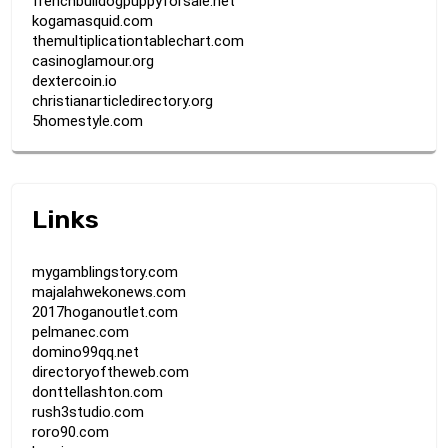
frenchbulldogpuppyforsale.net
kogamasquid.com
themultiplicationtablechart.com
casinoglamour.org
dextercoin.io
christianarticledirectory.org
5homestyle.com
Links
mygamblingstory.com
majalahwekonews.com
2017hoganoutlet.com
pelmanec.com
domino99qq.net
directoryoftheweb.com
donttellashton.com
rush3studio.com
roro90.com