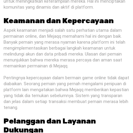
untuk meningkatkan keterampilan mereka. Hal ini menciptakan
komunitas yang dinamis dan aktif di platform.
Keamanan dan Kepercayaan
Aspek keamanan menjadi salah satu perhatian utama dalam
permainan online, dan Mejaqq memahami hal ini dengan baik.
Banyak pemain yang merasa nyaman karena platform ini telah
mengimplementasikan berbagai langkah keamanan untuk
melindungi akun dan data pribadi mereka. Ulasan dari pemain
menunjukkan bahwa mereka merasa percaya dan aman saat
memainkan permainan di Mejaqq.
Pentingnya kepercayaan dalam bermain game online tidak dapat
diabaikan. Seorang pemain yang pernah mengalami penipuan di
platform lain mengatakan bahwa Mejaqq memberikan kepastian
yang tidak dia temukan sebelumnya. Sistem yang transparan
dan jelas dalam setiap transaksi membuat pemain merasa lebih
tenang.
Pelanggan dan Layanan
Dukungan