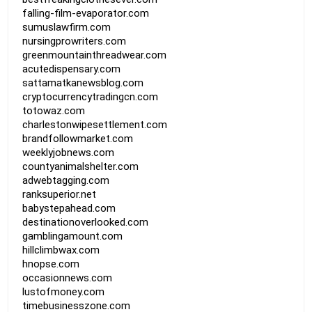
falling-film-evaporator.com
sumuslawfirm.com
nursingprowriters.com
greenmountainthreadwear.com
acutedispensary.com
sattamatkanewsblog.com
cryptocurrencytradingcn.com
totowaz.com
charlestonwipesettlement.com
brandfollowmarket.com
weeklyjobnews.com
countyanimalshelter.com
adwebtagging.com
ranksuperior.net
babystepahead.com
destinationoverlooked.com
gamblingamount.com
hillclimbwax.com
hnopse.com
occasionnews.com
lustofmoney.com
timebusinesszone.com