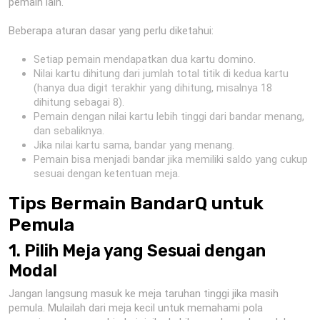
pemain lain.
Beberapa aturan dasar yang perlu diketahui:
Setiap pemain mendapatkan dua kartu domino.
Nilai kartu dihitung dari jumlah total titik di kedua kartu
(hanya dua digit terakhir yang dihitung, misalnya 18
dihitung sebagai 8).
Pemain dengan nilai kartu lebih tinggi dari bandar menang,
dan sebaliknya.
Jika nilai kartu sama, bandar yang menang.
Pemain bisa menjadi bandar jika memiliki saldo yang cukup
sesuai dengan ketentuan meja.
Tips Bermain BandarQ untuk
Pemula
1. Pilih Meja yang Sesuai dengan
Modal
Jangan langsung masuk ke meja taruhan tinggi jika masih
pemula. Mulailah dari meja kecil untuk memahami pola