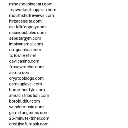
mineshoppingcart.com
topworkoutsupplies.com
mouthshutreviews.com
hirzadesalta.com
digitallifeopoly.com
casinobubbles.com
seputargym.com
impiyanamall.com
optguardian.com
totostreet.net
davilcasino.com
fraudwatchai.com
aem-x.com
cryptooblogs.com
gameuplevel.com
homethestyle.com
amuldistribution.com
borobuddur.com
wundermusic.com
gamefungames.com
25-minute-timer.com
creativefuntask.com