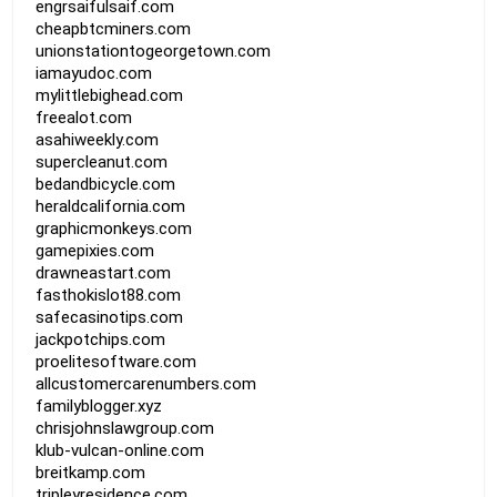
engrsaifulsaif.com
cheapbtcminers.com
unionstationtogeorgetown.com
iamayudoc.com
mylittlebighead.com
freealot.com
asahiweekly.com
supercleanut.com
bedandbicycle.com
heraldcalifornia.com
graphicmonkeys.com
gamepixies.com
drawneastart.com
fasthokislot88.com
safecasinotips.com
jackpotchips.com
proelitesoftware.com
allcustomercarenumbers.com
familyblogger.xyz
chrisjohnslawgroup.com
klub-vulcan-online.com
breitkamp.com
tripleyresidence.com