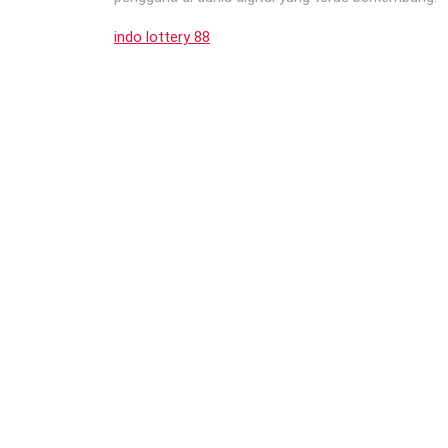
Post
indo lottery 88
navigation