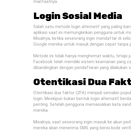
manfaatnya.
Login Sosial Media
Salah satu metode login alternatif yang paling ban
aplikasi saat ini memungkinkan pengguna untuk 
Misalnya, ketika seseorang ingin mendaftar di 
Google mereka untuk masuk dengan cepat tanpa pe
Metode ini tidak hanya menghemat waktu, tetapi 
Facebook telah memiliki sistem keamanan yang can
dibandingkan dengan pendaftaran yang dilakukan s
Otentikasi Dua Fak
Otentikasi dua faktor (2FA) menjadi semakin pop
login. Meskipun bukan bentuk login alternatif berd
penting. Setelah pengguna memasukkan kata sand
mereka.
Misalnya, saat seseorang ingin masuk ke akun p
mereka akan menerima SMS yang berisi kode verif