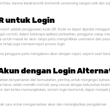
ntitas, karena karakteristik biometrik seseorang sangat unik dan sul
R untuk Login
ternatif adalah penggunaan kode QR. Kode ini dapat dipindai menggu
ai contoh, dalam beberapa aplikasi perbankan, pengguna cukup me
ka untuk masuk ke akun tanpa perlu mengetikkan username dan pas
a tetapi juga mempercepat proses login.
na pengguna perlu mengakses akun dengan cepat, seperti saat bera
kun dengan Login Alterna
warkan kenyamanan dan kemudahan, penting untuk mengingat bahwa
na harus selalu memilih metode yang sesuai dengan kebutuhan kea
or dan ketika memungkinkan, sistem login biometrik, dapat menjadi p
 banyak cara untuk mengamankan akun dan meningkatkan pengalaman