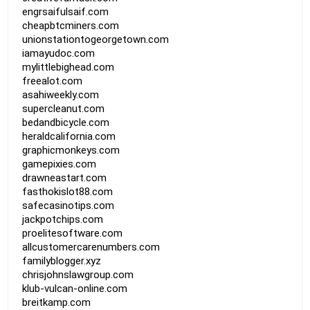
engrsaifulsaif.com
cheapbtcminers.com
unionstationtogeorgetown.com
iamayudoc.com
mylittlebighead.com
freealot.com
asahiweekly.com
supercleanut.com
bedandbicycle.com
heraldcalifornia.com
graphicmonkeys.com
gamepixies.com
drawneastart.com
fasthokislot88.com
safecasinotips.com
jackpotchips.com
proelitesoftware.com
allcustomercarenumbers.com
familyblogger.xyz
chrisjohnslawgroup.com
klub-vulcan-online.com
breitkamp.com