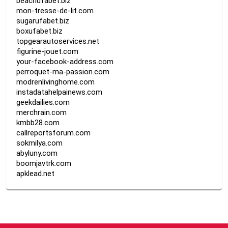
beachufabet.biz
mon-tresse-de-lit.com
sugarufabet.biz
boxufabet.biz
topgearautoservices.net
figurine-jouet.com
your-facebook-address.com
perroquet-ma-passion.com
modrenlivinghome.com
instadatahelpainews.com
geekdailies.com
merchrain.com
kmbb28.com
callreportsforum.com
sokmilya.com
abyluny.com
boomjavtrk.com
apklead.net