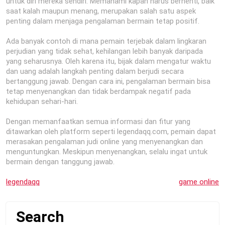
untuk diri mereka sendiri. Memahami kapan harus berhenti, baik
saat kalah maupun menang, merupakan salah satu aspek
penting dalam menjaga pengalaman bermain tetap positif.
Ada banyak contoh di mana pemain terjebak dalam lingkaran
perjudian yang tidak sehat, kehilangan lebih banyak daripada
yang seharusnya. Oleh karena itu, bijak dalam mengatur waktu
dan uang adalah langkah penting dalam berjudi secara
bertanggung jawab. Dengan cara ini, pengalaman bermain bisa
tetap menyenangkan dan tidak berdampak negatif pada
kehidupan sehari-hari.
Dengan memanfaatkan semua informasi dan fitur yang
ditawarkan oleh platform seperti legendaqq.com, pemain dapat
merasakan pengalaman judi online yang menyenangkan dan
menguntungkan. Meskipun menyenangkan, selalu ingat untuk
bermain dengan tanggung jawab.
Post
legendaqq
game online
navigation
Search