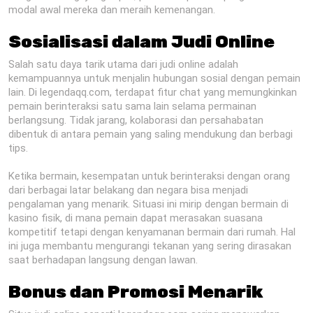
modal awal mereka dan meraih kemenangan.
Sosialisasi dalam Judi Online
Salah satu daya tarik utama dari judi online adalah
kemampuannya untuk menjalin hubungan sosial dengan pemain
lain. Di legendaqq.com, terdapat fitur chat yang memungkinkan
pemain berinteraksi satu sama lain selama permainan
berlangsung. Tidak jarang, kolaborasi dan persahabatan
dibentuk di antara pemain yang saling mendukung dan berbagi
tips.
Ketika bermain, kesempatan untuk berinteraksi dengan orang
dari berbagai latar belakang dan negara bisa menjadi
pengalaman yang menarik. Situasi ini mirip dengan bermain di
kasino fisik, di mana pemain dapat merasakan suasana
kompetitif tetapi dengan kenyamanan bermain dari rumah. Hal
ini juga membantu mengurangi tekanan yang sering dirasakan
saat berhadapan langsung dengan lawan.
Bonus dan Promosi Menarik