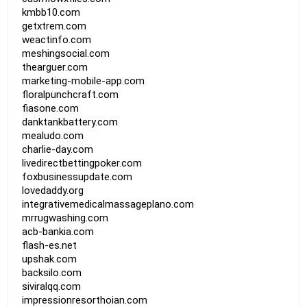
kmbb10.com
getxtrem.com
weactinfo.com
meshingsocial.com
thearguer.com
marketing-mobile-app.com
floralpunchcraft.com
fiasone.com
danktankbattery.com
mealudo.com
charlie-day.com
livedirectbettingpoker.com
foxbusinessupdate.com
lovedaddy.org
integrativemedicalmassageplano.com
mrrugwashing.com
acb-bankia.com
flash-es.net
upshak.com
backsilo.com
siviralqq.com
impressionresorthoian.com