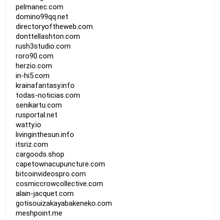
pelmanec.com
domino99qq.net
directoryoftheweb.com
donttellashton.com
rush3studio.com
roro90.com
herzio.com
in-hi5.com
krainafantasy.info
todas-noticias.com
senikartu.com
rusportal.net
watty.io
livinginthesun.info
itsriz.com
cargoods.shop
capetownacupuncture.com
bitcoinvideospro.com
cosmiccrowcollective.com
alain-jacquet.com
gotisouizakayabakeneko.com
meshpoint.me