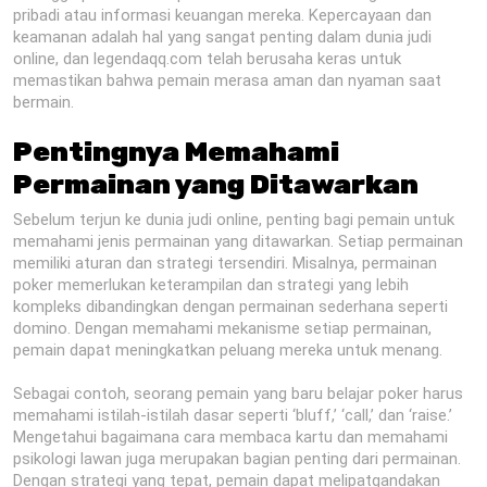
pribadi atau informasi keuangan mereka. Kepercayaan dan
keamanan adalah hal yang sangat penting dalam dunia judi
online, dan legendaqq.com telah berusaha keras untuk
memastikan bahwa pemain merasa aman dan nyaman saat
bermain.
Pentingnya Memahami
Permainan yang Ditawarkan
Sebelum terjun ke dunia judi online, penting bagi pemain untuk
memahami jenis permainan yang ditawarkan. Setiap permainan
memiliki aturan dan strategi tersendiri. Misalnya, permainan
poker memerlukan keterampilan dan strategi yang lebih
kompleks dibandingkan dengan permainan sederhana seperti
domino. Dengan memahami mekanisme setiap permainan,
pemain dapat meningkatkan peluang mereka untuk menang.
Sebagai contoh, seorang pemain yang baru belajar poker harus
memahami istilah-istilah dasar seperti ‘bluff,’ ‘call,’ dan ‘raise.’
Mengetahui bagaimana cara membaca kartu dan memahami
psikologi lawan juga merupakan bagian penting dari permainan.
Dengan strategi yang tepat, pemain dapat melipatgandakan