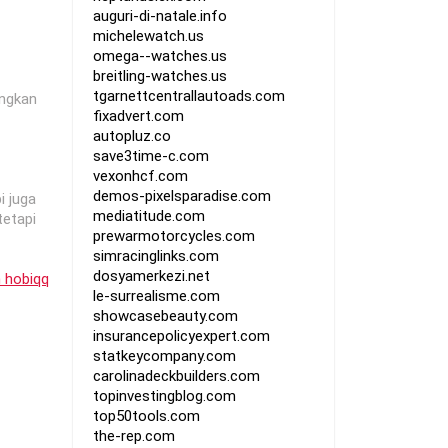
auguri-di-natale.info
michelewatch.us
omega--watches.us
breitling-watches.us
tgarnettcentrallautoads.com
angkan
fixadvert.com
autopluz.co
save3time-c.com
vexonhcf.com
demos-pixelsparadise.com
i juga
mediatitude.com
tetapi
prewarmotorcycles.com
simracinglinks.com
dosyamerkezi.net
n hobiqq
le-surrealisme.com
showcasebeauty.com
insurancepolicyexpert.com
statkeycompany.com
carolinadeckbuilders.com
topinvestingblog.com
top50tools.com
the-rep.com