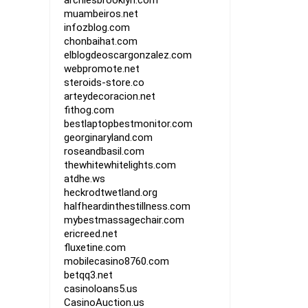
archiesbrooklyn.com
muambeiros.net
infozblog.com
chonbaihat.com
elblogdeoscargonzalez.com
webpromote.net
steroids-store.co
arteydecoracion.net
fithog.com
bestlaptopbestmonitor.com
georginaryland.com
roseandbasil.com
thewhitewhitelights.com
atdhe.ws
heckrodtwetland.org
halfheardinthestillness.com
mybestmassagechair.com
ericreed.net
fluxetine.com
mobilecasino8760.com
betqq3.net
casinoloans5.us
CasinoAuction.us