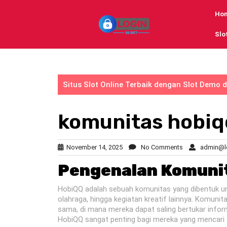
Skip
to
Ho
content
Slo
Situs Slot Online Terbaik dengan Slot Demo 
komunitas hobiq
November 14, 2025
No Comments
admin@l
Pengenalan Komuni
HobiQQ adalah sebuah komunitas yang dibentuk unt
olahraga, hingga kegiatan kreatif lainnya. Komuni
sama, di mana mereka dapat saling bertukar inf
HobiQQ sangat penting bagi mereka yang mencari 