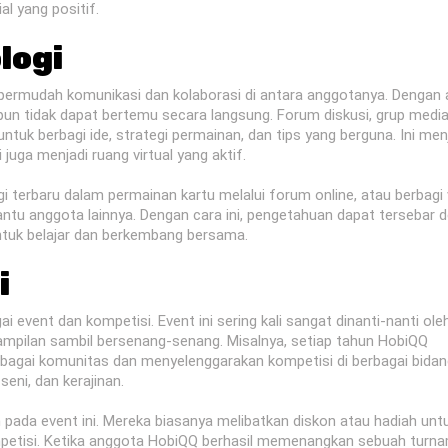
 yang positif.
logi
rmudah komunikasi dan kolaborasi di antara anggotanya. Dengan
pun tidak dapat bertemu secara langsung. Forum diskusi, grup media 
ntuk berbagi ide, strategi permainan, dan tips yang berguna. Ini men
juga menjadi ruang virtual yang aktif.
terbaru dalam permainan kartu melalui forum online, atau berbagi 
antu anggota lainnya. Dengan cara ini, pengetahuan dapat tersebar 
ntuk belajar dan berkembang bersama.
i
event dan kompetisi. Event ini sering kali sangat dinanti-nanti ole
mpilan sambil bersenang-senang. Misalnya, setiap tahun HobiQQ
agai komunitas dan menyelenggarakan kompetisi di berbagai bidan
seni, dan kerajinan.
 pada event ini. Mereka biasanya melibatkan diskon atau hadiah unt
etisi. Ketika anggota HobiQQ berhasil memenangkan sebuah turna