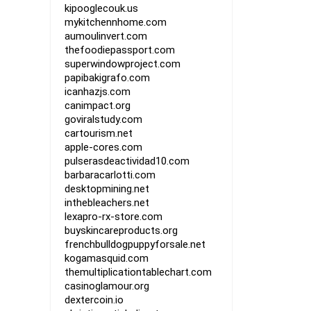
kipooglecouk.us
mykitchennhome.com
aumoulinvert.com
thefoodiepassport.com
superwindowproject.com
papibakigrafo.com
icanhazjs.com
canimpact.org
goviralstudy.com
cartourism.net
apple-cores.com
pulserasdeactividad10.com
barbaracarlotti.com
desktopmining.net
inthebleachers.net
lexapro-rx-store.com
buyskincareproducts.org
frenchbulldogpuppyforsale.net
kogamasquid.com
themultiplicationtablechart.com
casinoglamour.org
dextercoin.io