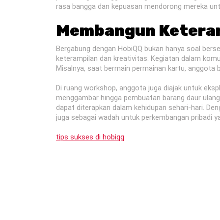
rasa bangga dan kepuasan mendorong mereka untuk
Membangun Keteramp
Bergabung dengan HobiQQ bukan hanya soal bers
keterampilan dan kreativitas. Kegiatan dalam komun
Misalnya, saat bermain permainan kartu, anggota 
Di ruang workshop, anggota juga diajak untuk eksplo
menggambar hingga pembuatan barang daur ulang. K
dapat diterapkan dalam kehidupan sehari-hari. Den
juga sebagai wadah untuk perkembangan pribadi ya
Post
tips sukses di hobiqq
navigation