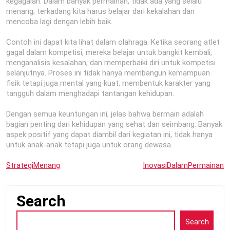
kegagalan. Dalam banyak permainan, tidak ada yang selalu
menang; terkadang kita harus belajar dari kekalahan dan
mencoba lagi dengan lebih baik.
Contoh ini dapat kita lihat dalam olahraga. Ketika seorang atlet
gagal dalam kompetisi, mereka belajar untuk bangkit kembali,
menganalisis kesalahan, dan memperbaiki diri untuk kompetisi
selanjutnya. Proses ini tidak hanya membangun kemampuan
fisik tetapi juga mental yang kuat, membentuk karakter yang
tangguh dalam menghadapi tantangan kehidupan.
Dengan semua keuntungan ini, jelas bahwa bermain adalah
bagian penting dari kehidupan yang sehat dan seimbang. Banyak
aspek positif yang dapat diambil dari kegiatan ini, tidak hanya
untuk anak-anak tetapi juga untuk orang dewasa.
Post
StrategiMenang
InovasiDalamPermainan
navigation
Search
Search