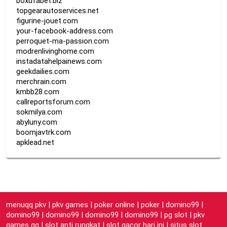
boxufabet.biz
topgearautoservices.net
figurine-jouet.com
your-facebook-address.com
perroquet-ma-passion.com
modrenlivinghome.com
instadatahelpainews.com
geekdailies.com
merchrain.com
kmbb28.com
callreportsforum.com
sokmilya.com
abyluny.com
boomjavtrk.com
apklead.net
menuqq pkv
|
pkv games
|
poker online
|
poker
|
domino99
|
domino99
|
domino99
|
domino99
|
domino99
|
pg slot
|
pkv
games qq
|
slot anti rungkat
|
slot gacor hari ini
|
situs slot