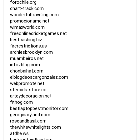
forochile.org
chart-track.com
wonderfultraveling.com
promocioname.net
wimaxworld.com
freeonlinecricketgames.net
bestcashing.biz
firerestrictions.us
archiesbrooklyn.com
muambeiros.net
infozblog.com
chonbaihat.com
elblogdeoscargonzalez.com
webpromote.net
steroids-store.co
arteydecoracion.net
fithog.com
bestlaptopbestmonitor.com
georginaryland.com
roseandbasil.com
thewhitewhitelights.com
atdhe.ws
heckrodtwetland.org