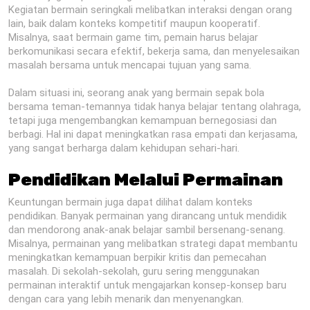
Kegiatan bermain seringkali melibatkan interaksi dengan orang
lain, baik dalam konteks kompetitif maupun kooperatif.
Misalnya, saat bermain game tim, pemain harus belajar
berkomunikasi secara efektif, bekerja sama, dan menyelesaikan
masalah bersama untuk mencapai tujuan yang sama.
Dalam situasi ini, seorang anak yang bermain sepak bola
bersama teman-temannya tidak hanya belajar tentang olahraga,
tetapi juga mengembangkan kemampuan bernegosiasi dan
berbagi. Hal ini dapat meningkatkan rasa empati dan kerjasama,
yang sangat berharga dalam kehidupan sehari-hari.
Pendidikan Melalui Permainan
Keuntungan bermain juga dapat dilihat dalam konteks
pendidikan. Banyak permainan yang dirancang untuk mendidik
dan mendorong anak-anak belajar sambil bersenang-senang.
Misalnya, permainan yang melibatkan strategi dapat membantu
meningkatkan kemampuan berpikir kritis dan pemecahan
masalah. Di sekolah-sekolah, guru sering menggunakan
permainan interaktif untuk mengajarkan konsep-konsep baru
dengan cara yang lebih menarik dan menyenangkan.