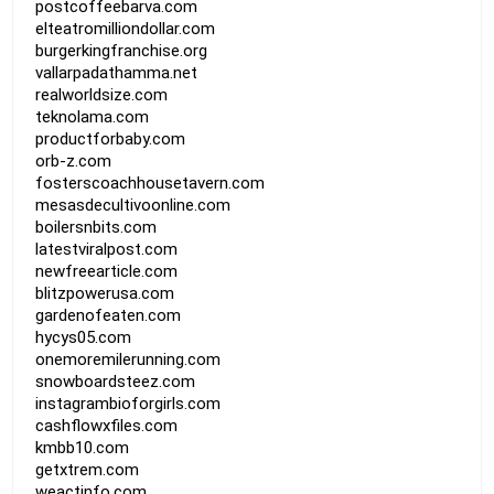
postcoffeebarva.com
elteatromilliondollar.com
burgerkingfranchise.org
vallarpadathamma.net
realworldsize.com
teknolama.com
productforbaby.com
orb-z.com
fosterscoachhousetavern.com
mesasdecultivoonline.com
boilersnbits.com
latestviralpost.com
newfreearticle.com
blitzpowerusa.com
gardenofeaten.com
hycys05.com
onemoremilerunning.com
snowboardsteez.com
instagrambioforgirls.com
cashflowxfiles.com
kmbb10.com
getxtrem.com
weactinfo.com