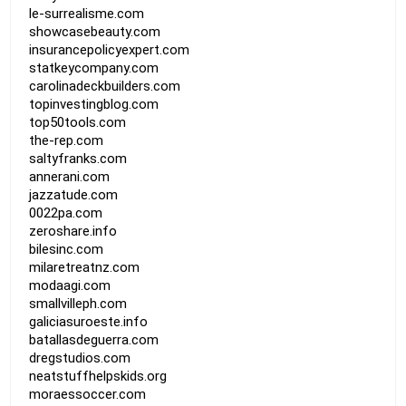
le-surrealisme.com
showcasebeauty.com
insurancepolicyexpert.com
statkeycompany.com
carolinadeckbuilders.com
topinvestingblog.com
top50tools.com
the-rep.com
saltyfranks.com
annerani.com
jazzatude.com
0022pa.com
zeroshare.info
bilesinc.com
milaretreatnz.com
modaagi.com
smallvilleph.com
galiciasuroeste.info
batallasdeguerra.com
dregstudios.com
neatstuffhelpskids.org
moraessoccer.com