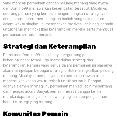
yang mencari permainan dengan peluang menang yang nyata,
dan Domino99 menawarkan kesempatan tersebut. Misalnya,
seorang pemain yang berhasil mengembangkan strateginya
dengan baik dapat memenangkan hadiah yang cukup besar
dalam waktu singkat. Ini memberikan motivasi lebih bagi pemain
untuk terus meningkatkan keterampilan mereka serta membuat
permainan semakin menarik.
Strategi dan Keterampilan
Permainan Domino99 tidak hanya bergantung pada
keberuntungan, tetapi juga memerlukan strategi dan
keterampilan. Pemain yang serius dalam permainan ini biasanya
akan mempelajari berbagai strategi untuk meningkatkan peluang
menang. Misalnya, mempelajari pola permainan lawan atau
menentukan kapan waktu terbaik untuk bertaruh. Dengan
adanya elemen strategi ini, permainan menjadi lebih menantang
dan mengasyikkan. Banyak pemain merasa bangga ketika
mereka dapat mengalahkan lawan yang lebih berpengalaman
berkat strategi yang matang.
Komunitas Pemain