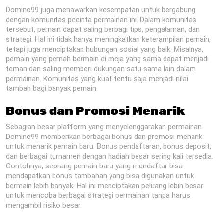
Domino99 juga menawarkan kesempatan untuk bergabung
dengan komunitas pecinta permainan ini. Dalam komunitas
tersebut, pemain dapat saling berbagi tips, pengalaman, dan
strategi. Hal ini tidak hanya meningkatkan keterampilan pemain,
tetapi juga menciptakan hubungan sosial yang baik. Misalnya,
pemain yang pernah bermain di meja yang sama dapat menjadi
teman dan saling memberi dukungan satu sama lain dalam
permainan. Komunitas yang kuat tentu saja menjadi nilai
tambah bagi banyak pemain.
Bonus dan Promosi Menarik
Sebagian besar platform yang menyelenggarakan permainan
Domino99 memberikan berbagai bonus dan promosi menarik
untuk menarik pemain baru. Bonus pendaftaran, bonus deposit,
dan berbagai turnamen dengan hadiah besar sering kali tersedia.
Contohnya, seorang pemain baru yang mendaftar bisa
mendapatkan bonus tambahan yang bisa digunakan untuk
bermain lebih banyak. Hal ini menciptakan peluang lebih besar
untuk mencoba berbagai strategi permainan tanpa harus
mengambil risiko besar.