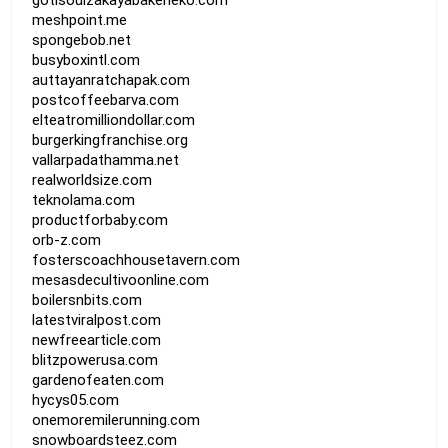
gotisouizakayabakeneko.com
meshpoint.me
spongebob.net
busyboxintl.com
auttayanratchapak.com
postcoffeebarva.com
elteatromilliondollar.com
burgerkingfranchise.org
vallarpadathamma.net
realworldsize.com
teknolama.com
productforbaby.com
orb-z.com
fosterscoachhousetavern.com
mesasdecultivoonline.com
boilersnbits.com
latestviralpost.com
newfreearticle.com
blitzpowerusa.com
gardenofeaten.com
hycys05.com
onemoremilerunning.com
snowboardsteez.com