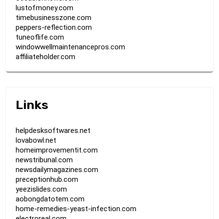
lustofmoney.com
timebusinesszone.com
peppers-reflection.com
tuneoflife.com
windowwellmaintenancepros.com
affiliateholder.com
Links
helpdesksoftwares.net
lovabowl.net
homeimprovementit.com
newstribunal.com
newsdailymagazines.com
preceptionhub.com
yeezislides.com
aobongdatotem.com
home-remedies-yeast-infection.com
electroreal.com