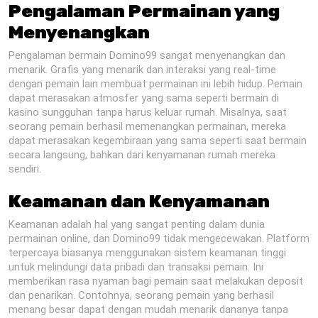
Pengalaman Permainan yang
Menyenangkan
Pengalaman bermain Domino99 sangat menyenangkan dan
menarik. Grafis yang menarik dan interaksi yang real-time
dengan pemain lain membuat permainan ini lebih hidup. Pemain
dapat merasakan atmosfer yang sama seperti bermain di
kasino sungguhan tanpa harus keluar rumah. Misalnya, saat
seorang pemain berhasil memenangkan permainan, mereka
dapat merasakan kegembiraan yang sama seperti saat bermain
secara langsung, bahkan dari kenyamanan rumah mereka
sendiri.
Keamanan dan Kenyamanan
Keamanan adalah hal yang sangat penting dalam dunia
permainan online, dan Domino99 tidak mengecewakan. Platform
terpercaya biasanya menggunakan sistem keamanan tinggi
untuk melindungi data pribadi dan transaksi pemain. Ini
memberikan rasa nyaman bagi pemain saat melakukan deposit
dan penarikan. Contohnya, seorang pemain yang berhasil
menang besar dapat dengan mudah menarik dananya tanpa