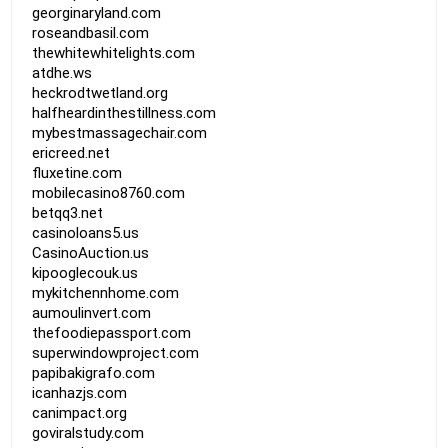
georginaryland.com
roseandbasil.com
thewhitewhitelights.com
atdhe.ws
heckrodtwetland.org
halfheardinthestillness.com
mybestmassagechair.com
ericreed.net
fluxetine.com
mobilecasino8760.com
betqq3.net
casinoloans5.us
CasinoAuction.us
kipooglecouk.us
mykitchennhome.com
aumoulinvert.com
thefoodiepassport.com
superwindowproject.com
papibakigrafo.com
icanhazjs.com
canimpact.org
goviralstudy.com