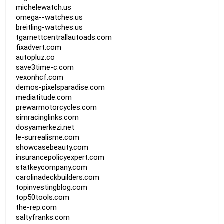
michelewatch.us
omega--watches.us
breitling-watches.us
tgarnettcentrallautoads.com
fixadvert.com
autopluz.co
save3time-c.com
vexonhcf.com
demos-pixelsparadise.com
mediatitude.com
prewarmotorcycles.com
simracinglinks.com
dosyamerkezi.net
le-surrealisme.com
showcasebeauty.com
insurancepolicyexpert.com
statkeycompany.com
carolinadeckbuilders.com
topinvestingblog.com
top50tools.com
the-rep.com
saltyfranks.com