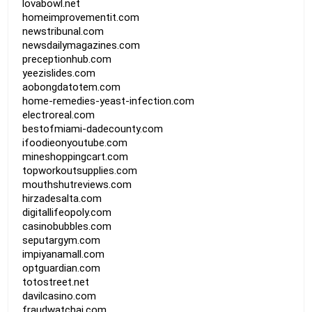
lovabowl.net
homeimprovementit.com
newstribunal.com
newsdailymagazines.com
preceptionhub.com
yeezislides.com
aobongdatotem.com
home-remedies-yeast-infection.com
electroreal.com
bestofmiami-dadecounty.com
ifoodieonyoutube.com
mineshoppingcart.com
topworkoutsupplies.com
mouthshutreviews.com
hirzadesalta.com
digitallifeopoly.com
casinobubbles.com
seputargym.com
impiyanamall.com
optguardian.com
totostreet.net
davilcasino.com
fraudwatchai.com