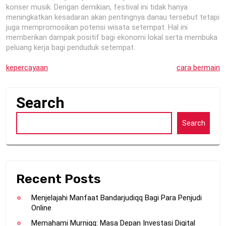
konser musik. Dengan demikian, festival ini tidak hanya
meningkatkan kesadaran akan pentingnya danau tersebut tetapi
juga mempromosikan potensi wisata setempat. Hal ini
memberikan dampak positif bagi ekonomi lokal serta membuka
peluang kerja bagi penduduk setempat.
Post
kepercayaan
cara bermain
navigation
Search
Search
Recent Posts
Menjelajahi Manfaat Bandarjudiqq Bagi Para Penjudi
Online
Memahami Murniqq: Masa Depan Investasi Digital