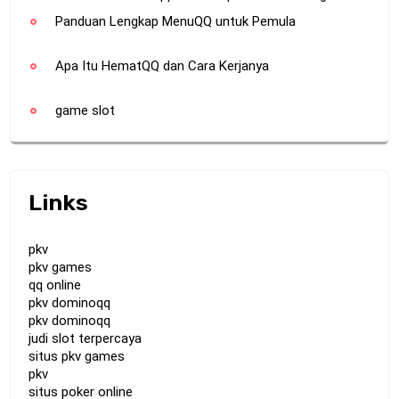
Panduan Lengkap MenuQQ untuk Pemula
Apa Itu HematQQ dan Cara Kerjanya
game slot
Links
pkv
pkv games
qq online
pkv dominoqq
pkv dominoqq
judi slot terpercaya
situs pkv games
pkv
situs poker online