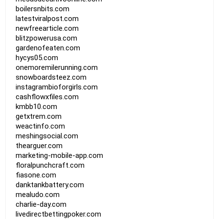
boilersnbits.com
latestviralpost.com
newfreearticle.com
blitzpowerusa.com
gardenofeaten.com
hycys05.com
onemoremilerunning.com
snowboardsteez.com
instagrambioforgirls.com
cashflowxfiles.com
kmbb10.com
getxtrem.com
weactinfo.com
meshingsocial.com
thearguer.com
marketing-mobile-app.com
floralpunchcraft.com
fiasone.com
danktankbattery.com
mealudo.com
charlie-day.com
livedirectbettingpoker.com