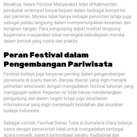
Misalnya, dalam Festival Masyarakat Adat di Kalimantan,
penduduk setempat berpartisipasi dalam berbagai kompetisi
dan pameran. Mereka tidak hanya sebagai penonton tetapi juga
sebagai pelaku langsung dalam mempertunjukkan kesenian dan
kerajinan tangan. Para pengunjung dapat melihat langsung
bagaimana masyarakat lokal merangkai kebudayaan mereka
dalam bentuk yang nyata dan praktis.
Peran Festival dalam
Pengembangan Pariwisata
Festival budaya juga berperan penting dalam pengembangan
pariwisata di suatu daerah. Banyak daerah yang ingin menarik
perhatian wisatawan dengan mengadakan festival tahunan yang
menggugah selera. Kegiatan ini tidak hanya mendatangkan
pengunjung dari dalam negeri tetapi juga wisatawan
internasional yang ingin menjelajahi keindahan dan keunikan
budaya Indonesia.
Sebagai contoh, Festival Danau Toba di Sumatera Utara bekerja
sama dengan pemerintah lokal untuk mengadakan berbagai
acara menarik, seperti perlombaan perahu tradisional dan