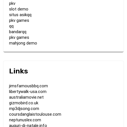
pkv
slot demo
situs asikqq
pkv games
qq
bandarqq
pkv games
mahjong demo
Links
jimsfamousbbq.com
libertywalk-usa.com
australiamovie.net
gizmobird.co.uk
mp3djsong.com
coursdanglaistoulouse.com
neptunuslex.com
auguri-di-natale.info