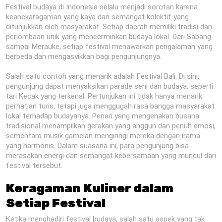
Festival budaya di Indonesia selalu menjadi sorotan karena
keanekaragaman yang kaya dan semangat kolektif yang
ditunjukkan oleh masyarakat. Setiap daerah memiliki tradisi dan
perlombaan unik yang mencerminkan budaya lokal. Dari Sabang
sampai Merauke, setiap festival menawarkan pengalaman yang
berbeda dan mengasyikkan bagi pengunjungnya.
Salah satu contoh yang menarik adalah Festival Bali. Di sini,
pengunjung dapat menyaksikan parade seni dan budaya, seperti
tari Kecak yang terkenal. Pertunjukan ini tidak hanya menarik
perhatian turis, tetapi juga menggugah rasa bangga masyarakat
lokal terhadap budayanya. Penari yang mengenakan busana
tradisional menampilkan gerakan yang anggun dan penuh emosi,
sementara musik gamelan mengiringi mereka dengan irama
yang harmonis. Dalam suasana ini, para pengunjung bisa
merasakan energi dan semangat kebersamaan yang muncul dari
festival tersebut.
Keragaman Kuliner dalam
Setiap Festival
Ketika menghadiri festival budaya, salah satu aspek yang tak