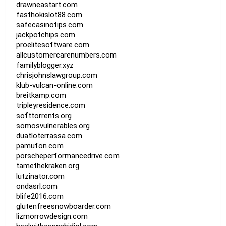
drawneastart.com
fasthokislot88.com
safecasinotips.com
jackpotchips.com
proelitesoftware.com
allcustomercarenumbers.com
familyblogger.xyz
chrisjohnslawgroup.com
klub-vulcan-online.com
breitkamp.com
tripleyresidence.com
softtorrents.org
somosvulnerables.org
duatloterrassa.com
pamufon.com
porscheperformancedrive.com
tamethekraken.org
lutzinator.com
ondasrl.com
blife2016.com
glutenfreesnowboarder.com
lizmorrowdesign.com