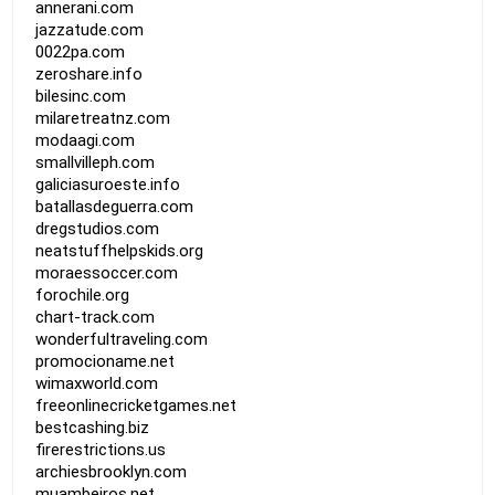
annerani.com
jazzatude.com
0022pa.com
zeroshare.info
bilesinc.com
milaretreatnz.com
modaagi.com
smallvilleph.com
galiciasuroeste.info
batallasdeguerra.com
dregstudios.com
neatstuffhelpskids.org
moraessoccer.com
forochile.org
chart-track.com
wonderfultraveling.com
promocioname.net
wimaxworld.com
freeonlinecricketgames.net
bestcashing.biz
firerestrictions.us
archiesbrooklyn.com
muambeiros.net