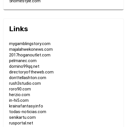
5homestyle.com
Links
mygamblingstory.com
majalahwekonews.com
2017hoganoutlet.com
pelmanec.com
domino99qq.net
directoryoftheweb.com
donttellashton.com
rush3studio.com
roro90.com
herzio.com
in-hi5.com
krainafantasy.info
todas-noticias.com
senikartu.com
rusportal.net