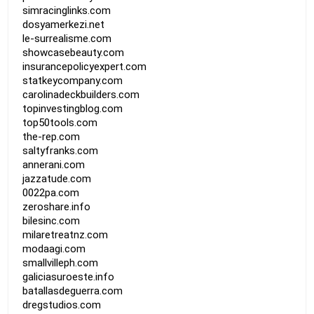
simracinglinks.com
dosyamerkezi.net
le-surrealisme.com
showcasebeauty.com
insurancepolicyexpert.com
statkeycompany.com
carolinadeckbuilders.com
topinvestingblog.com
top50tools.com
the-rep.com
saltyfranks.com
annerani.com
jazzatude.com
0022pa.com
zeroshare.info
bilesinc.com
milaretreatnz.com
modaagi.com
smallvilleph.com
galiciasuroeste.info
batallasdeguerra.com
dregstudios.com