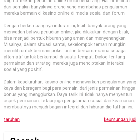
stigma terkait perjudian online mulai berkurang. Hal ini terlihat
dari semakin banyaknya orang yang membahas pengalaman
mereka bermain di kasino online di media sosial dan forum.
Dengan berkembangnya industri ini, lebih banyak orang yang
menyadari bahwa perjudian online, jika dilakukan dengan bijak,
bisa menjadi bentuk hiburan yang aman dan menyenangkan.
Misalnya, dalam situasi santai, sekelompok teman mungkin
memilih untuk bermain poker online bersama-sama sebagai
alternatif untuk berkumpul di suatu tempat. Dialog tentang
permainan dan strategi mereka juga menciptakan interaksi
sosial yang positif.
Dalam keseluruhan, kasino online menawarkan pengalaman yang
kaya dan beragam bagi para pemain, dari jenis permainan hingga
bonus yang menggiurkan. Daya tarik ini tidak hanya menyentuh
aspek permainan, tetapi juga pengalaman sosial dan keamanan,
membuatnya menjadi bagian integral dari hiburan digital hari ini.
Post
taruhan
keuntungan judi
navigation