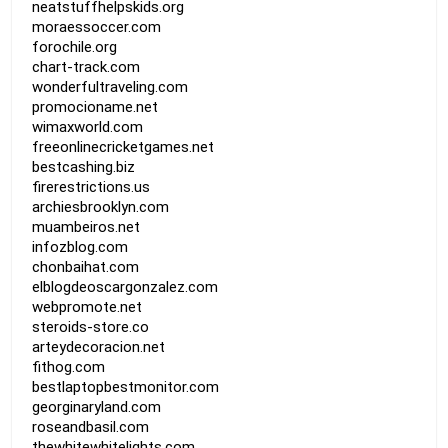
neatstuffhelpskids.org
moraessoccer.com
forochile.org
chart-track.com
wonderfultraveling.com
promocioname.net
wimaxworld.com
freeonlinecricketgames.net
bestcashing.biz
firerestrictions.us
archiesbrooklyn.com
muambeiros.net
infozblog.com
chonbaihat.com
elblogdeoscargonzalez.com
webpromote.net
steroids-store.co
arteydecoracion.net
fithog.com
bestlaptopbestmonitor.com
georginaryland.com
roseandbasil.com
thewhitewhitelights.com