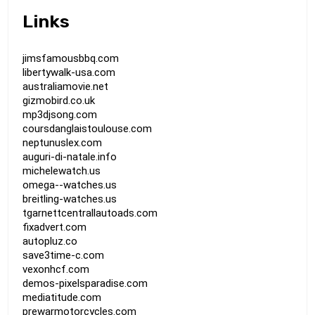
Links
jimsfamousbbq.com
libertywalk-usa.com
australiamovie.net
gizmobird.co.uk
mp3djsong.com
coursdanglaistoulouse.com
neptunuslex.com
auguri-di-natale.info
michelewatch.us
omega--watches.us
breitling-watches.us
tgarnettcentrallautoads.com
fixadvert.com
autopluz.co
save3time-c.com
vexonhcf.com
demos-pixelsparadise.com
mediatitude.com
prewarmotorcycles.com