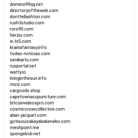
domino99qq.net
directoryoftheweb.com
donttellashton.com
rush3studio.com
roro90.com
herzio.com
in-hi5.com
krainafantasy.info
todas-noticias.com
senikartu.com
rusportal.net
watty.io
livinginthesun.info
itsriz.com
cargoods.shop
capetownacupuncture.com
bitcoinvideospro.com
cosmiccrowcollective.com
alain-jacquet.com
gotisouizakayabakeneko.com
meshpoint.me
spongebob.net