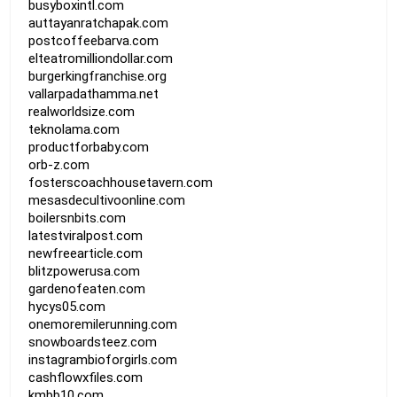
busyboxintl.com
auttayanratchapak.com
postcoffeebarva.com
elteatromilliondollar.com
burgerkingfranchise.org
vallarpadathamma.net
realworldsize.com
teknolama.com
productforbaby.com
orb-z.com
fosterscoachhousetavern.com
mesasdecultivoonline.com
boilersnbits.com
latestviralpost.com
newfreearticle.com
blitzpowerusa.com
gardenofeaten.com
hycys05.com
onemoremilerunning.com
snowboardsteez.com
instagrambioforgirls.com
cashflowxfiles.com
kmbb10.com