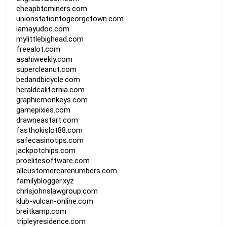
cheapbtcminers.com
unionstationtogeorgetown.com
iamayudoc.com
mylittlebighead.com
freealot.com
asahiweekly.com
supercleanut.com
bedandbicycle.com
heraldcalifornia.com
graphicmonkeys.com
gamepixies.com
drawneastart.com
fasthokislot88.com
safecasinotips.com
jackpotchips.com
proelitesoftware.com
allcustomercarenumbers.com
familyblogger.xyz
chrisjohnslawgroup.com
klub-vulcan-online.com
breitkamp.com
tripleyresidence.com