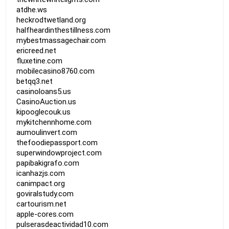
atdhe.ws
heckrodtwetland.org
halfheardinthestillness.com
mybestmassagechair.com
ericreed.net
fluxetine.com
mobilecasino8760.com
betqq3.net
casinoloans5.us
CasinoAuction.us
kipooglecouk.us
mykitchennhome.com
aumoulinvert.com
thefoodiepassport.com
superwindowproject.com
papibakigrafo.com
icanhazjs.com
canimpact.org
goviralstudy.com
cartourism.net
apple-cores.com
pulserasdeactividad10.com