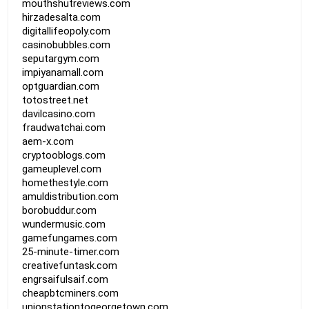
mouthshutreviews.com
hirzadesalta.com
digitallifeopoly.com
casinobubbles.com
seputargym.com
impiyanamall.com
optguardian.com
totostreet.net
davilcasino.com
fraudwatchai.com
aem-x.com
cryptooblogs.com
gameuplevel.com
homethestyle.com
amuldistribution.com
borobuddur.com
wundermusic.com
gamefungames.com
25-minute-timer.com
creativefuntask.com
engrsaifulsaif.com
cheapbtcminers.com
unionstationtogeorgetown.com