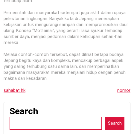
terhadap alam.
Pemerintah dan masyarakat setempat juga aktif dalam upaya
pelestarian lingkungan. Banyak kota di Jepang menerapkan
kebijakan untuk mengurangi sampah dan mempromosikan daur
ulang. Konsep “Mottainai”, yang berarti rasa syukur terhadap
sumber daya, menjadi pedoman dalam kehidupan sehari-hari
mereka.
Melalui contoh-contoh tersebut, dapat dilihat betapa budaya
Jepang begitu kaya dan kompleks, mencakup berbagai aspek
yang saling terhubung satu sama lain, dan memperlihatkan
bagaimana masyarakat mereka menjalani hidup dengan penuh
makna dan kesadaran.
Post
sahabat hk
nomor
navigation
Search
Search