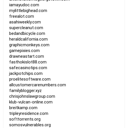
iamayudoc.com
mylittlebighead.com
freealot.com
asahiweekly.com
supercleanut.com
bedandbicycle.com
heraldcalifornia.com
graphicmonkeys.com
gamepixies.com
drawneastart.com
fasthokislot88.com
safecasinotips.com
jackpotchips.com
proelitesoftware.com
allcustomercarenumbers.com
familyblogger.xyz
chrisjohnslawgroup.com
klub-vulcan-online.com
breitkamp.com
tripleyresidence.com
softtorrents.org
somosvulnerables.org