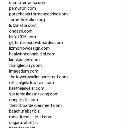
duatloterrassa.com
pamufon.com
porscheperformancedrive.com
tamethekraken.org
lutzinator.com
ondasrl.com
blife2016.com
glutenfreesnowboarder.com
lizmorrowdesign.com
healwithcannabidiol.com
kioskpages.com
trianglecurry.com
imagedum.com
thetowerswellnessretreat.com
officialgelatostrain.com
kaethejeweler.com
sattamatkasattaking.com
onepetlife.com
thebillboardexperiment.com
beachufabet.biz
mon-tresse-de-lit.com
sugarufabet.biz