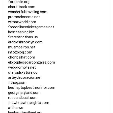
forochile.org
chart-track.com
wonderfultraveling.com
promocioname.net
wimaxworld.com
freeonlinecricketgames.net
bestcashing.biz
firerestrictions.us
archiesbrooklyn.com
muambeiros.net
infozblog.com
chonbaihat.com
elblogdeoscargonzalez.com
webpromote.net
steroids-store.co
arteydecoracion.net
fithog.com
bestlaptopbestmonitor.com
georginaryland.com
roseandbasil.com
thewhitewhitelights.com
atdhe.ws
heckrodtwetland.org