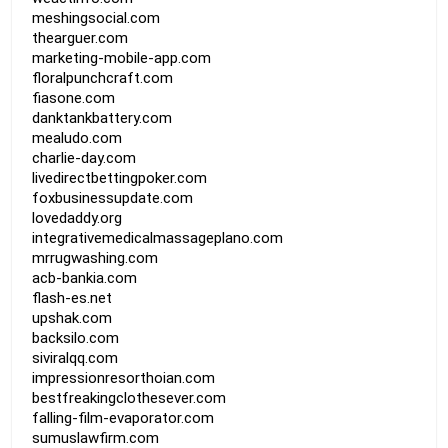
meshingsocial.com
thearguer.com
marketing-mobile-app.com
floralpunchcraft.com
fiasone.com
danktankbattery.com
mealudo.com
charlie-day.com
livedirectbettingpoker.com
foxbusinessupdate.com
lovedaddy.org
integrativemedicalmassageplano.com
mrrugwashing.com
acb-bankia.com
flash-es.net
upshak.com
backsilo.com
siviralqq.com
impressionresorthoian.com
bestfreakingclothesever.com
falling-film-evaporator.com
sumuslawfirm.com