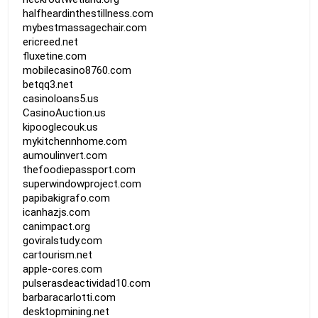
halfheardinthestillness.com
mybestmassagechair.com
ericreed.net
fluxetine.com
mobilecasino8760.com
betqq3.net
casinoloans5.us
CasinoAuction.us
kipooglecouk.us
mykitchennhome.com
aumoulinvert.com
thefoodiepassport.com
superwindowproject.com
papibakigrafo.com
icanhazjs.com
canimpact.org
goviralstudy.com
cartourism.net
apple-cores.com
pulserasdeactividad10.com
barbaracarlotti.com
desktopmining.net