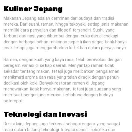
Kuliner Jepang
Makanan Jepang adalah cerminan dari budaya dan tradisi
mereka. Dari sushi, ramen, hingga takoyaki, setiap jenis makanan
memiliki cara penyajian dan filosofi tersendiri. Sushi, yang
terbuat dari nasi yang dibumbui dengan cuka dan dilengkapi
dengan berbagai bahan makanan seperti ikan segar, tidak hanya
enak tetapi juga menggambarkan ketelitian dalam penyajiannya.
Ramen, dengan kuah yang kaya rasa, telah berevolusi dengan
beragam variasi di setiap daerah. Menyantap ramen tidak
sekadar tentang makan, tetapi juga melibatkan pengalaman
menikmati aroma dan rasa yang telah diracik dengan penuh
dedikasi oleh koki. Banyak restoran ramen di Jepang
menawarkan tidak hanya makanan, tetapi juga suasana yang
membuat pengunjung merasa terhubung dengan budaya
setempat.
Teknologi dan Inovasi
Di sisi lain, Jepang juga terkenal sebagai negara yang sangat
maju dalam bidang teknologi. Inovasi seperti robotika dan