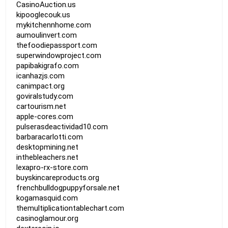
CasinoAuction.us
kipooglecouk.us
mykitchennhome.com
aumoulinvert.com
thefoodiepassport.com
superwindowproject.com
papibakigrafo.com
icanhazjs.com
canimpact.org
goviralstudy.com
cartourism.net
apple-cores.com
pulserasdeactividad10.com
barbaracarlotti.com
desktopmining.net
inthebleachers.net
lexapro-rx-store.com
buyskincareproducts.org
frenchbulldogpuppyforsale.net
kogamasquid.com
themultiplicationtablechart.com
casinoglamour.org