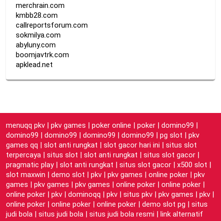
merchrain.com
kmbb28.com
callreportsforum.com
sokmilya.com
abyluny.com
boomjavtrk.com
apklead.net
menuqq pkv
|
pkv games
|
poker online
|
poker
|
domino99
|
domino99
|
domino99
|
domino99
|
domino99
|
pg slot
|
pkv
games qq
|
slot anti rungkat
|
slot gacor hari ini
|
situs slot
terpercaya
|
situs slot
|
slot anti rungkat
|
situs slot gacor
|
pragmatic play
|
slot anti rungkat
|
situs slot gacor
|
x500 slot
|
slot maxwin
|
demo slot
|
pkv
|
pkv games
|
online poker
|
pkv
games
|
pkv games
|
pkv games
|
online poker
|
online poker
|
online poker
|
pkv
|
dominoqq
|
pkv
|
situs pkv
|
pkv games
|
pkv
|
online poker
|
online poker
|
online poker
|
demo slot pg
|
situs
judi bola
|
situs judi bola
|
situs judi bola resmi
|
link alternatif