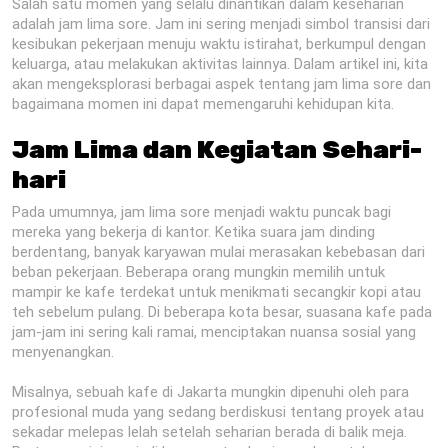
Salah satu momen yang selalu dinantikan dalam keseharian
adalah jam lima sore. Jam ini sering menjadi simbol transisi dari
kesibukan pekerjaan menuju waktu istirahat, berkumpul dengan
keluarga, atau melakukan aktivitas lainnya. Dalam artikel ini, kita
akan mengeksplorasi berbagai aspek tentang jam lima sore dan
bagaimana momen ini dapat memengaruhi kehidupan kita.
Jam Lima dan Kegiatan Sehari-
hari
Pada umumnya, jam lima sore menjadi waktu puncak bagi
mereka yang bekerja di kantor. Ketika suara jam dinding
berdentang, banyak karyawan mulai merasakan kebebasan dari
beban pekerjaan. Beberapa orang mungkin memilih untuk
mampir ke kafe terdekat untuk menikmati secangkir kopi atau
teh sebelum pulang. Di beberapa kota besar, suasana kafe pada
jam-jam ini sering kali ramai, menciptakan nuansa sosial yang
menyenangkan.
Misalnya, sebuah kafe di Jakarta mungkin dipenuhi oleh para
profesional muda yang sedang berdiskusi tentang proyek atau
sekadar melepas lelah setelah seharian berada di balik meja.