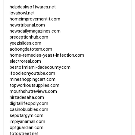
helpdesksoftwares.net
lovabowl.net
homeimprovementit.com
newstribunal.com
newsdailymagazines.com
preceptionhub.com
yeezislides.com
aobongdatotem.com
home-remedies-yeast-infection.com
electroreal.com
bestofmiami-dadecounty.com
ifoodieonyoutube.com
mineshoppingcart.com
topworkoutsupplies.com
mouthshutreviews.com
hirzadesalta.com
digitallifeopoly.com
casinobubbles.com
seputargym.com
impiyanamall.com
optguardian.com
totostreet.net