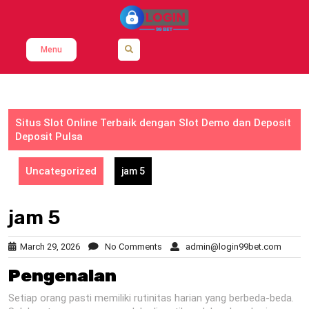
Skip
to
content
Menu
Situs Slot Online Terbaik dengan Slot Demo dan Deposit
Deposit Pulsa
Uncategorized
jam 5
jam 5
March 29, 2026
No Comments
admin@login99bet.com
Pengenalan
Setiap orang pasti memiliki rutinitas harian yang berbeda-beda.