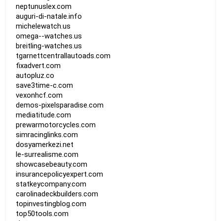
neptunuslex.com
auguri-di-natale.info
michelewatch.us
omega--watches.us
breitling-watches.us
tgarnettcentrallautoads.com
fixadvert.com
autopluz.co
save3time-c.com
vexonhcf.com
demos-pixelsparadise.com
mediatitude.com
prewarmotorcycles.com
simracinglinks.com
dosyamerkezi.net
le-surrealisme.com
showcasebeauty.com
insurancepolicyexpert.com
statkeycompany.com
carolinadeckbuilders.com
topinvestingblog.com
top50tools.com