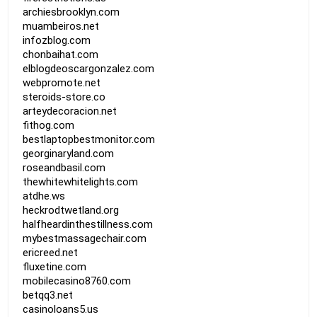
archiesbrooklyn.com
muambeiros.net
infozblog.com
chonbaihat.com
elblogdeoscargonzalez.com
webpromote.net
steroids-store.co
arteydecoracion.net
fithog.com
bestlaptopbestmonitor.com
georginaryland.com
roseandbasil.com
thewhitewhitelights.com
atdhe.ws
heckrodtwetland.org
halfheardinthestillness.com
mybestmassagechair.com
ericreed.net
fluxetine.com
mobilecasino8760.com
betqq3.net
casinoloans5.us