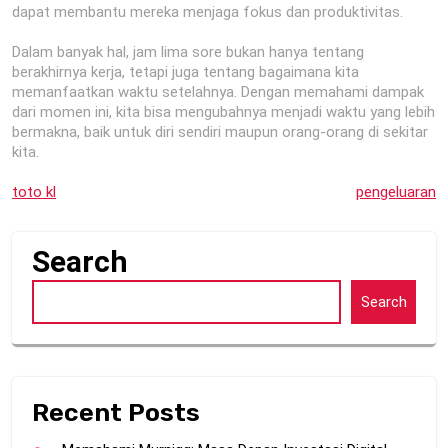
dapat membantu mereka menjaga fokus dan produktivitas.
Dalam banyak hal, jam lima sore bukan hanya tentang
berakhirnya kerja, tetapi juga tentang bagaimana kita
memanfaatkan waktu setelahnya. Dengan memahami dampak
dari momen ini, kita bisa mengubahnya menjadi waktu yang lebih
bermakna, baik untuk diri sendiri maupun orang-orang di sekitar
kita.
Post
toto kl
pengeluaran
navigation
Search
Search
Recent Posts