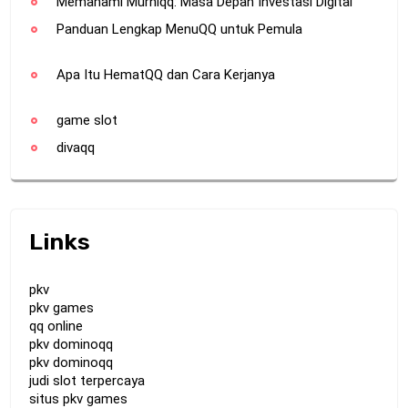
Memahami Murniqq: Masa Depan Investasi Digital
Panduan Lengkap MenuQQ untuk Pemula
Apa Itu HematQQ dan Cara Kerjanya
game slot
divaqq
Links
pkv
pkv games
qq online
pkv dominoqq
pkv dominoqq
judi slot terpercaya
situs pkv games