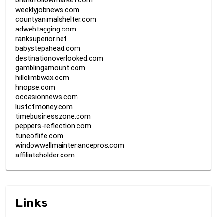
brandfollowmarket.com
weeklyjobnews.com
countyanimalshelter.com
adwebtagging.com
ranksuperior.net
babystepahead.com
destinationoverlooked.com
gamblingamount.com
hillclimbwax.com
hnopse.com
occasionnews.com
lustofmoney.com
timebusinesszone.com
peppers-reflection.com
tuneoflife.com
windowwellmaintenancepros.com
affiliateholder.com
Links