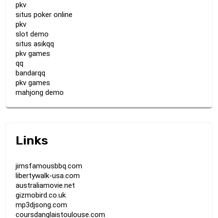
pkv
situs poker online
pkv
slot demo
situs asikqq
pkv games
qq
bandarqq
pkv games
mahjong demo
Links
jimsfamousbbq.com
libertywalk-usa.com
australiamovie.net
gizmobird.co.uk
mp3djsong.com
coursdanglaistoulouse.com