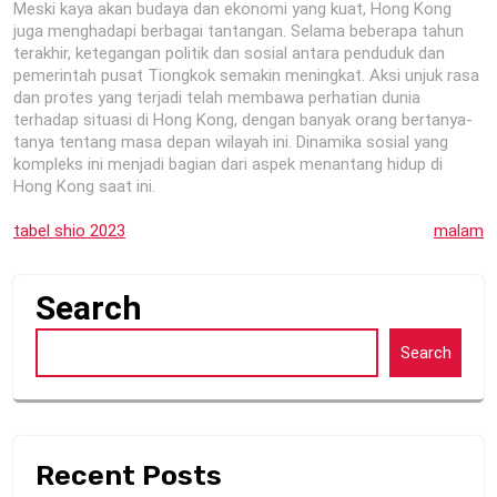
Meski kaya akan budaya dan ekonomi yang kuat, Hong Kong
juga menghadapi berbagai tantangan. Selama beberapa tahun
terakhir, ketegangan politik dan sosial antara penduduk dan
pemerintah pusat Tiongkok semakin meningkat. Aksi unjuk rasa
dan protes yang terjadi telah membawa perhatian dunia
terhadap situasi di Hong Kong, dengan banyak orang bertanya-
tanya tentang masa depan wilayah ini. Dinamika sosial yang
kompleks ini menjadi bagian dari aspek menantang hidup di
Hong Kong saat ini.
Post
tabel shio 2023
malam
navigation
Search
Search
Recent Posts