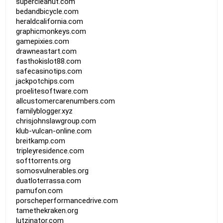
supercleanut.com
bedandbicycle.com
heraldcalifornia.com
graphicmonkeys.com
gamepixies.com
drawneastart.com
fasthokislot88.com
safecasinotips.com
jackpotchips.com
proelitesoftware.com
allcustomercarenumbers.com
familyblogger.xyz
chrisjohnslawgroup.com
klub-vulcan-online.com
breitkamp.com
tripleyresidence.com
softtorrents.org
somosvulnerables.org
duatloterrassa.com
pamufon.com
porscheperformancedrive.com
tamethekraken.org
lutzinator.com