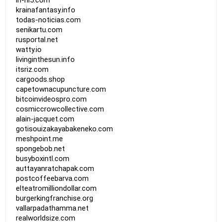
in-hi5.com
krainafantasy.info
todas-noticias.com
senikartu.com
rusportal.net
watty.io
livinginthesun.info
itsriz.com
cargoods.shop
capetownacupuncture.com
bitcoinvideospro.com
cosmiccrowcollective.com
alain-jacquet.com
gotisouizakayabakeneko.com
meshpoint.me
spongebob.net
busyboxintl.com
auttayanratchapak.com
postcoffeebarva.com
elteatromilliondollar.com
burgerkingfranchise.org
vallarpadathamma.net
realworldsize.com