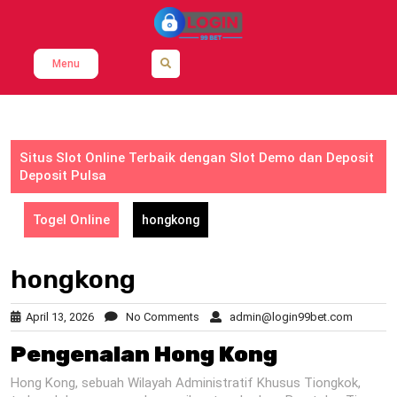
Skip
to
content
Menu
Situs Slot Online Terbaik dengan Slot Demo dan Deposit
Deposit Pulsa
Togel Online
hongkong
hongkong
April 13, 2026
No Comments
admin@login99bet.com
Pengenalan Hong Kong
Hong Kong, sebuah Wilayah Administratif Khusus Tiongkok,