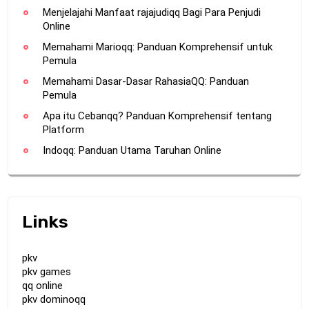
Menjelajahi Manfaat rajajudiqq Bagi Para Penjudi
Online
Memahami Marioqq: Panduan Komprehensif untuk
Pemula
Memahami Dasar-Dasar RahasiaQQ: Panduan
Pemula
Apa itu Cebanqq? Panduan Komprehensif tentang
Platform
Indoqq: Panduan Utama Taruhan Online
Links
pkv
pkv games
qq online
pkv dominoqq