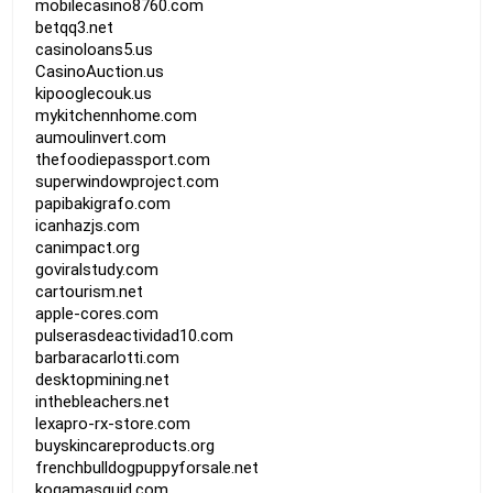
mobilecasino8760.com
betqq3.net
casinoloans5.us
CasinoAuction.us
kipooglecouk.us
mykitchennhome.com
aumoulinvert.com
thefoodiepassport.com
superwindowproject.com
papibakigrafo.com
icanhazjs.com
canimpact.org
goviralstudy.com
cartourism.net
apple-cores.com
pulserasdeactividad10.com
barbaracarlotti.com
desktopmining.net
inthebleachers.net
lexapro-rx-store.com
buyskincareproducts.org
frenchbulldogpuppyforsale.net
kogamasquid.com