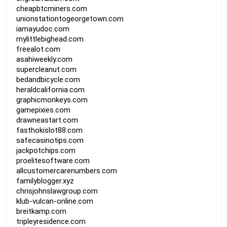
cheapbtcminers.com
unionstationtogeorgetown.com
iamayudoc.com
mylittlebighead.com
freealot.com
asahiweekly.com
supercleanut.com
bedandbicycle.com
heraldcalifornia.com
graphicmonkeys.com
gamepixies.com
drawneastart.com
fasthokislot88.com
safecasinotips.com
jackpotchips.com
proelitesoftware.com
allcustomercarenumbers.com
familyblogger.xyz
chrisjohnslawgroup.com
klub-vulcan-online.com
breitkamp.com
tripleyresidence.com