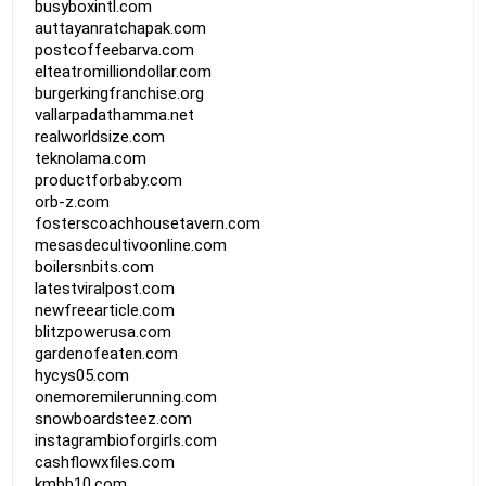
busyboxintl.com
auttayanratchapak.com
postcoffeebarva.com
elteatromilliondollar.com
burgerkingfranchise.org
vallarpadathamma.net
realworldsize.com
teknolama.com
productforbaby.com
orb-z.com
fosterscoachhousetavern.com
mesasdecultivoonline.com
boilersnbits.com
latestviralpost.com
newfreearticle.com
blitzpowerusa.com
gardenofeaten.com
hycys05.com
onemoremilerunning.com
snowboardsteez.com
instagrambioforgirls.com
cashflowxfiles.com
kmbb10.com