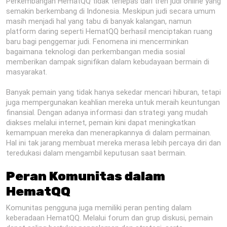
Perkembangan HematQQ tidak terlepas dari tren judi online yang
semakin berkembang di Indonesia. Meskipun judi secara umum
masih menjadi hal yang tabu di banyak kalangan, namun
platform daring seperti HematQQ berhasil menciptakan ruang
baru bagi penggemar judi. Fenomena ini mencerminkan
bagaimana teknologi dan perkembangan media sosial
memberikan dampak signifikan dalam kebudayaan bermain di
masyarakat.
Banyak pemain yang tidak hanya sekedar mencari hiburan, tetapi
juga mempergunakan keahlian mereka untuk meraih keuntungan
finansial. Dengan adanya informasi dan strategi yang mudah
diakses melalui internet, pemain kini dapat meningkatkan
kemampuan mereka dan menerapkannya di dalam permainan.
Hal ini tak jarang membuat mereka merasa lebih percaya diri dan
teredukasi dalam mengambil keputusan saat bermain.
Peran Komunitas dalam
HematQQ
Komunitas pengguna juga memiliki peran penting dalam
keberadaan HematQQ. Melalui forum dan grup diskusi, pemain