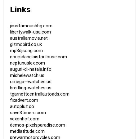
Links
jimsfamousbbq.com
libertywalk-usa.com
australiamovie.net
gizmobird.co.uk
mp3djsong.com
coursdanglaistoulouse.com
neptunuslex.com
auguri-di-natale.info
michelewatch.us
omega--watches.us
breitling-watches.us
tgarnettcentrallautoads.com
fixadvert.com
autopluz.co
save3time-c.com
vexonhcf.com
demos-pixelsparadise.com
mediatitude.com
prewarmotorcycles.com