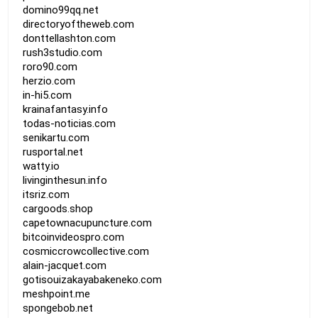
domino99qq.net
directoryoftheweb.com
donttellashton.com
rush3studio.com
roro90.com
herzio.com
in-hi5.com
krainafantasy.info
todas-noticias.com
senikartu.com
rusportal.net
watty.io
livinginthesun.info
itsriz.com
cargoods.shop
capetownacupuncture.com
bitcoinvideospro.com
cosmiccrowcollective.com
alain-jacquet.com
gotisouizakayabakeneko.com
meshpoint.me
spongebob.net