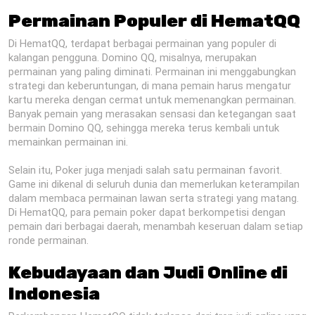
Permainan Populer di HematQQ
Di HematQQ, terdapat berbagai permainan yang populer di
kalangan pengguna. Domino QQ, misalnya, merupakan
permainan yang paling diminati. Permainan ini menggabungkan
strategi dan keberuntungan, di mana pemain harus mengatur
kartu mereka dengan cermat untuk memenangkan permainan.
Banyak pemain yang merasakan sensasi dan ketegangan saat
bermain Domino QQ, sehingga mereka terus kembali untuk
memainkan permainan ini.
Selain itu, Poker juga menjadi salah satu permainan favorit.
Game ini dikenal di seluruh dunia dan memerlukan keterampilan
dalam membaca permainan lawan serta strategi yang matang.
Di HematQQ, para pemain poker dapat berkompetisi dengan
pemain dari berbagai daerah, menambah keseruan dalam setiap
ronde permainan.
Kebudayaan dan Judi Online di
Indonesia