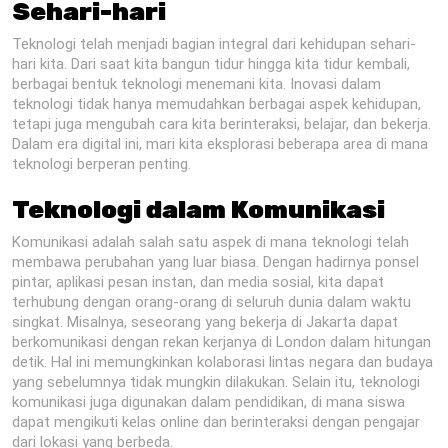
Sehari-hari
Teknologi telah menjadi bagian integral dari kehidupan sehari-
hari kita. Dari saat kita bangun tidur hingga kita tidur kembali,
berbagai bentuk teknologi menemani kita. Inovasi dalam
teknologi tidak hanya memudahkan berbagai aspek kehidupan,
tetapi juga mengubah cara kita berinteraksi, belajar, dan bekerja.
Dalam era digital ini, mari kita eksplorasi beberapa area di mana
teknologi berperan penting.
Teknologi dalam Komunikasi
Komunikasi adalah salah satu aspek di mana teknologi telah
membawa perubahan yang luar biasa. Dengan hadirnya ponsel
pintar, aplikasi pesan instan, dan media sosial, kita dapat
terhubung dengan orang-orang di seluruh dunia dalam waktu
singkat. Misalnya, seseorang yang bekerja di Jakarta dapat
berkomunikasi dengan rekan kerjanya di London dalam hitungan
detik. Hal ini memungkinkan kolaborasi lintas negara dan budaya
yang sebelumnya tidak mungkin dilakukan. Selain itu, teknologi
komunikasi juga digunakan dalam pendidikan, di mana siswa
dapat mengikuti kelas online dan berinteraksi dengan pengajar
dari lokasi yang berbeda.