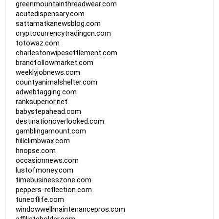
greenmountainthreadwear.com
acutedispensary.com
sattamatkanewsblog.com
cryptocurrencytradingcn.com
totowaz.com
charlestonwipesettlement.com
brandfollowmarket.com
weeklyjobnews.com
countyanimalshelter.com
adwebtagging.com
ranksuperior.net
babystepahead.com
destinationoverlooked.com
gamblingamount.com
hillclimbwax.com
hnopse.com
occasionnews.com
lustofmoney.com
timebusinesszone.com
peppers-reflection.com
tuneoflife.com
windowwellmaintenancepros.com