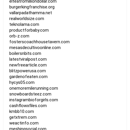
elteatromilliondollar.com
burgerkingfranchise.org
vallarpadathamma.net
realworldsize.com
teknolama.com
productforbaby.com
orb-z.com
fosterscoachhousetavern.com
mesasdecultivoonline.com
boilersnbits.com
latestviralpost.com
newfreearticle.com
blitzpowerusa.com
gardenofeaten.com
hycys05.com
onemoremilerunning.com
snowboardsteez.com
instagrambioforgirls.com
cashflowxfiles.com
kmbb10.com
getxtrem.com
weactinfo.com
meshingsocial.com