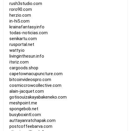
rush3studio.com
roro90.com
herzio.com
in-hi5.com
krainafantasy.info
todas-noticias.com
senikartu.com
rusportal.net
watty.io
livinginthesun.info
itsriz.com
cargoods.shop
capetownacupuncture.com
bitcoinvideospro.com
cosmiccrowcollective.com
alain-jacquet.com
gotisouizakayabakeneko.com
meshpoint.me
spongebob.net
busyboxintl.com
auttayanratchapak.com
postcoffeebarva.com