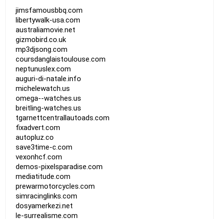
jimsfamousbbq.com
libertywalk-usa.com
australiamovie.net
gizmobird.co.uk
mp3djsong.com
coursdanglaistoulouse.com
neptunuslex.com
auguri-di-natale.info
michelewatch.us
omega--watches.us
breitling-watches.us
tgarnettcentrallautoads.com
fixadvert.com
autopluz.co
save3time-c.com
vexonhcf.com
demos-pixelsparadise.com
mediatitude.com
prewarmotorcycles.com
simracinglinks.com
dosyamerkezi.net
le-surrealisme.com