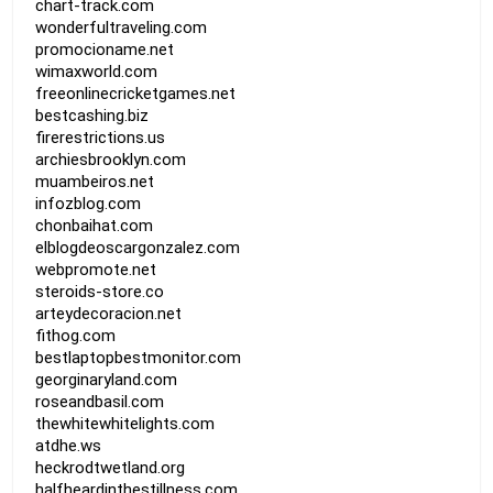
chart-track.com
wonderfultraveling.com
promocioname.net
wimaxworld.com
freeonlinecricketgames.net
bestcashing.biz
firerestrictions.us
archiesbrooklyn.com
muambeiros.net
infozblog.com
chonbaihat.com
elblogdeoscargonzalez.com
webpromote.net
steroids-store.co
arteydecoracion.net
fithog.com
bestlaptopbestmonitor.com
georginaryland.com
roseandbasil.com
thewhitewhitelights.com
atdhe.ws
heckrodtwetland.org
halfheardinthestillness.com