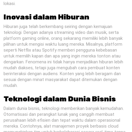
lokasi.
Inovasi dalam Hiburan
Hiburan juga telah berkembang seiring dengan kemajuan
teknologi. Dengan adanya streaming video dan musik, serta
platform gaming online, orang sekarang memiliki lebih banyak
pilihan untuk mengisi waktu luang mereka. Misalnya, platform
seperti Netflix atau Spotify memberi pengguna kebebasan
untuk memilih kapan dan apa yang ingin mereka tonton atau
dengarkan. Fenomena ini tidak hanya menjadikan hiburan lebih
mudah diakses, tetapi juga mengubah cara pembuat konten
berinteraksi dengan audiens. Konten yang lebih beragam dan
sesuai dengan minat masyarakat dapat ditemukan dengan
mudah.
Teknologi dalam Dunia Bisnis
Dalam dunia bisnis, teknologi memberikan banyak kemudahan.
Otomatisasi dan perangkat lunak yang canggih membuat
perusahaan lebih efisien dan tepat waktu dalam operasional
mereka. Contohnya, alat manajemen proyek berbasis cloud