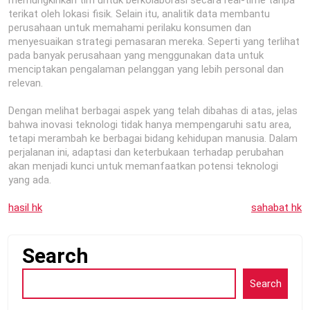
memungkinkan tim untuk berkolaborasi secara real-time tanpa
terikat oleh lokasi fisik. Selain itu, analitik data membantu
perusahaan untuk memahami perilaku konsumen dan
menyesuaikan strategi pemasaran mereka. Seperti yang terlihat
pada banyak perusahaan yang menggunakan data untuk
menciptakan pengalaman pelanggan yang lebih personal dan
relevan.
Dengan melihat berbagai aspek yang telah dibahas di atas, jelas
bahwa inovasi teknologi tidak hanya mempengaruhi satu area,
tetapi merambah ke berbagai bidang kehidupan manusia. Dalam
perjalanan ini, adaptasi dan keterbukaan terhadap perubahan
akan menjadi kunci untuk memanfaatkan potensi teknologi
yang ada.
Post
hasil hk
sahabat hk
navigation
Search
Search