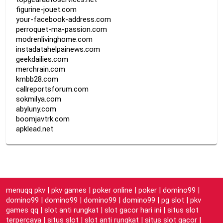
figurine-jouet.com
your-facebook-address.com
perroquet-ma-passion.com
modrenlivinghome.com
instadatahelpainews.com
geekdailies.com
merchrain.com
kmbb28.com
callreportsforum.com
sokmilya.com
abyluny.com
boomjavtrk.com
apklead.net
menuqq pkv
|
pkv games
|
poker online
|
poker
|
domino99
|
domino99
|
domino99
|
domino99
|
domino99
|
pg slot
|
pkv
games qq
|
slot anti rungkat
|
slot gacor hari ini
|
situs slot
terpercaya
|
situs slot
|
slot anti rungkat
|
situs slot gacor
|