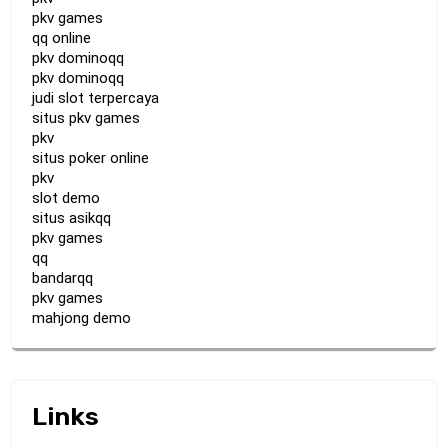
pkv games
qq online
pkv dominoqq
pkv dominoqq
judi slot terpercaya
situs pkv games
pkv
situs poker online
pkv
slot demo
situs asikqq
pkv games
qq
bandarqq
pkv games
mahjong demo
Links