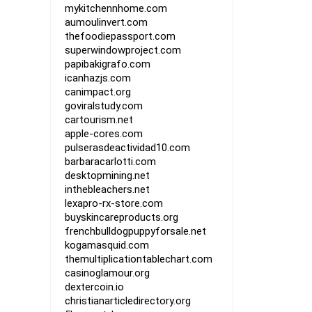
mykitchennhome.com
aumoulinvert.com
thefoodiepassport.com
superwindowproject.com
papibakigrafo.com
icanhazjs.com
canimpact.org
goviralstudy.com
cartourism.net
apple-cores.com
pulserasdeactividad10.com
barbaracarlotti.com
desktopmining.net
inthebleachers.net
lexapro-rx-store.com
buyskincareproducts.org
frenchbulldogpuppyforsale.net
kogamasquid.com
themultiplicationtablechart.com
casinoglamour.org
dextercoin.io
christianarticledirectory.org