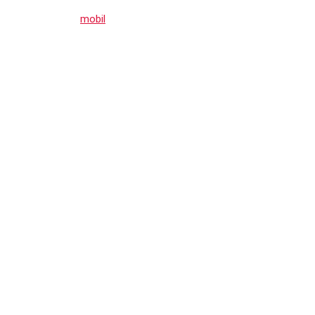
Post
mobil
navigation