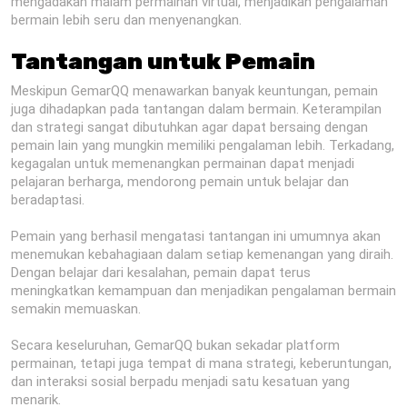
mengadakan malam permainan virtual, menjadikan pengalaman
bermain lebih seru dan menyenangkan.
Tantangan untuk Pemain
Meskipun GemarQQ menawarkan banyak keuntungan, pemain
juga dihadapkan pada tantangan dalam bermain. Keterampilan
dan strategi sangat dibutuhkan agar dapat bersaing dengan
pemain lain yang mungkin memiliki pengalaman lebih. Terkadang,
kegagalan untuk memenangkan permainan dapat menjadi
pelajaran berharga, mendorong pemain untuk belajar dan
beradaptasi.
Pemain yang berhasil mengatasi tantangan ini umumnya akan
menemukan kebahagiaan dalam setiap kemenangan yang diraih.
Dengan belajar dari kesalahan, pemain dapat terus
meningkatkan kemampuan dan menjadikan pengalaman bermain
semakin memuaskan.
Secara keseluruhan, GemarQQ bukan sekadar platform
permainan, tetapi juga tempat di mana strategi, keberuntungan,
dan interaksi sosial berpadu menjadi satu kesatuan yang
menarik.