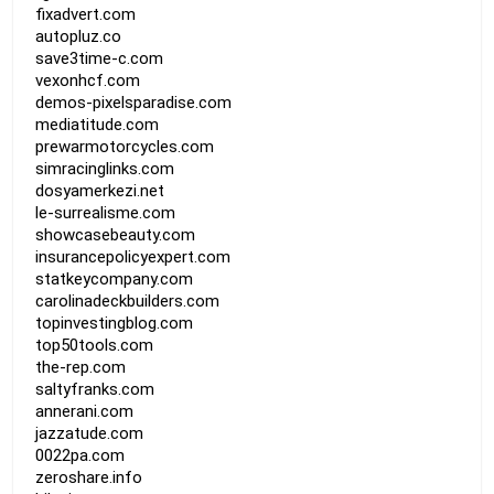
fixadvert.com
autopluz.co
save3time-c.com
vexonhcf.com
demos-pixelsparadise.com
mediatitude.com
prewarmotorcycles.com
simracinglinks.com
dosyamerkezi.net
le-surrealisme.com
showcasebeauty.com
insurancepolicyexpert.com
statkeycompany.com
carolinadeckbuilders.com
topinvestingblog.com
top50tools.com
the-rep.com
saltyfranks.com
annerani.com
jazzatude.com
0022pa.com
zeroshare.info