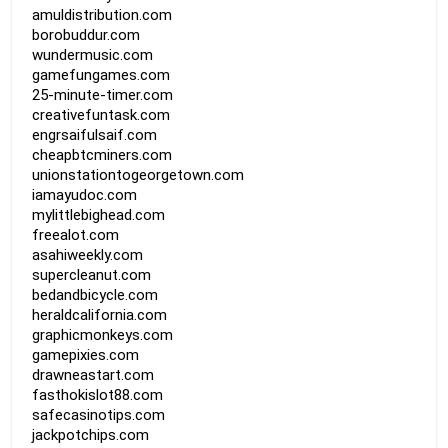
amuldistribution.com
borobuddur.com
wundermusic.com
gamefungames.com
25-minute-timer.com
creativefuntask.com
engrsaifulsaif.com
cheapbtcminers.com
unionstationtogeorgetown.com
iamayudoc.com
mylittlebighead.com
freealot.com
asahiweekly.com
supercleanut.com
bedandbicycle.com
heraldcalifornia.com
graphicmonkeys.com
gamepixies.com
drawneastart.com
fasthokislot88.com
safecasinotips.com
jackpotchips.com