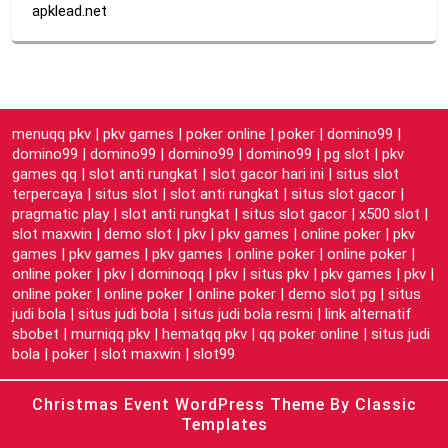
apklead.net
menuqq pkv
|
pkv games
|
poker online
|
poker
|
domino99
|
domino99
|
domino99
|
domino99
|
domino99
|
pg slot
|
pkv
games qq
|
slot anti rungkat
|
slot gacor hari ini
|
situs slot
terpercaya
|
situs slot
|
slot anti rungkat
|
situs slot gacor
|
pragmatic play
|
slot anti rungkat
|
situs slot gacor
|
x500 slot
|
slot maxwin
|
demo slot
|
pkv
|
pkv games
|
online poker
|
pkv
games
|
pkv games
|
pkv games
|
online poker
|
online poker
|
online poker
|
pkv
|
dominoqq
|
pkv
|
situs pkv
|
pkv games
|
pkv
|
online poker
|
online poker
|
online poker
|
demo slot pg
|
situs
judi bola
|
situs judi bola
|
situs judi bola resmi
|
link alternatif
sbobet
|
murniqq pkv
|
hematqq pkv
|
qq poker online
|
situs judi
bola
|
poker
|
slot maxwin
|
slot99
Christmas Event WordPress Theme
By Classic
Templates