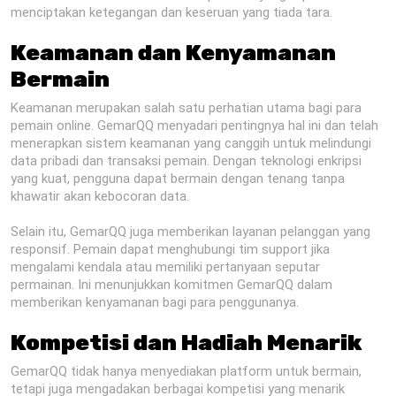
menciptakan ketegangan dan keseruan yang tiada tara.
Keamanan dan Kenyamanan
Bermain
Keamanan merupakan salah satu perhatian utama bagi para
pemain online. GemarQQ menyadari pentingnya hal ini dan telah
menerapkan sistem keamanan yang canggih untuk melindungi
data pribadi dan transaksi pemain. Dengan teknologi enkripsi
yang kuat, pengguna dapat bermain dengan tenang tanpa
khawatir akan kebocoran data.
Selain itu, GemarQQ juga memberikan layanan pelanggan yang
responsif. Pemain dapat menghubungi tim support jika
mengalami kendala atau memiliki pertanyaan seputar
permainan. Ini menunjukkan komitmen GemarQQ dalam
memberikan kenyamanan bagi para penggunanya.
Kompetisi dan Hadiah Menarik
GemarQQ tidak hanya menyediakan platform untuk bermain,
tetapi juga mengadakan berbagai kompetisi yang menarik