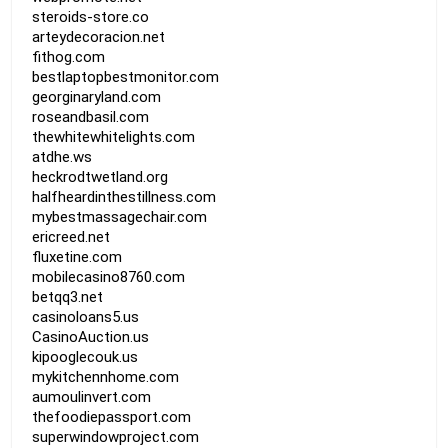
steroids-store.co
arteydecoracion.net
fithog.com
bestlaptopbestmonitor.com
georginaryland.com
roseandbasil.com
thewhitewhitelights.com
atdhe.ws
heckrodtwetland.org
halfheardinthestillness.com
mybestmassagechair.com
ericreed.net
fluxetine.com
mobilecasino8760.com
betqq3.net
casinoloans5.us
CasinoAuction.us
kipooglecouk.us
mykitchennhome.com
aumoulinvert.com
thefoodiepassport.com
superwindowproject.com