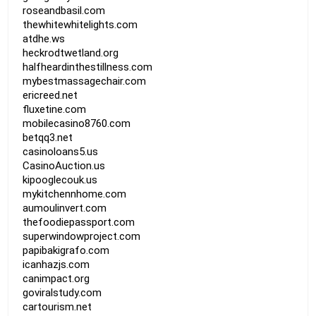
roseandbasil.com
thewhitewhitelights.com
atdhe.ws
heckrodtwetland.org
halfheardinthestillness.com
mybestmassagechair.com
ericreed.net
fluxetine.com
mobilecasino8760.com
betqq3.net
casinoloans5.us
CasinoAuction.us
kipooglecouk.us
mykitchennhome.com
aumoulinvert.com
thefoodiepassport.com
superwindowproject.com
papibakigrafo.com
icanhazjs.com
canimpact.org
goviralstudy.com
cartourism.net