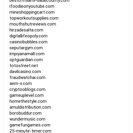
bestofmiami-dadecounty.com
ifoodieonyoutube.com
mineshoppingcart.com
topworkoutsupplies.com
mouthshutreviews.com
hirzadesalta.com
digitallifeopoly.com
casinobubbles.com
seputargym.com
impiyanamall.com
optguardian.com
totostreet.net
davilcasino.com
fraudwatchai.com
aem-x.com
cryptooblogs.com
gameuplevel.com
homethestyle.com
amuldistribution.com
borobuddur.com
wundermusic.com
gamefungames.com
25-minute-timer.com