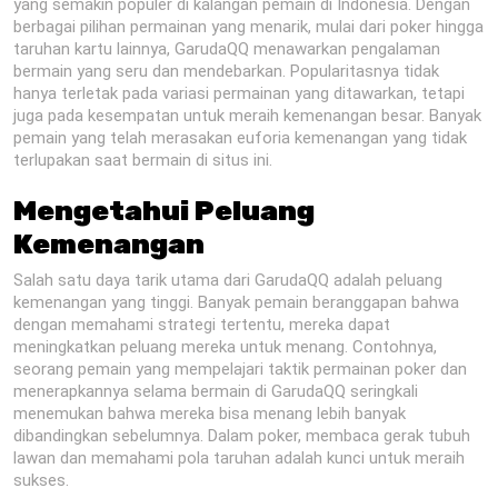
yang semakin populer di kalangan pemain di Indonesia. Dengan
berbagai pilihan permainan yang menarik, mulai dari poker hingga
taruhan kartu lainnya, GarudaQQ menawarkan pengalaman
bermain yang seru dan mendebarkan. Popularitasnya tidak
hanya terletak pada variasi permainan yang ditawarkan, tetapi
juga pada kesempatan untuk meraih kemenangan besar. Banyak
pemain yang telah merasakan euforia kemenangan yang tidak
terlupakan saat bermain di situs ini.
Mengetahui Peluang
Kemenangan
Salah satu daya tarik utama dari GarudaQQ adalah peluang
kemenangan yang tinggi. Banyak pemain beranggapan bahwa
dengan memahami strategi tertentu, mereka dapat
meningkatkan peluang mereka untuk menang. Contohnya,
seorang pemain yang mempelajari taktik permainan poker dan
menerapkannya selama bermain di GarudaQQ seringkali
menemukan bahwa mereka bisa menang lebih banyak
dibandingkan sebelumnya. Dalam poker, membaca gerak tubuh
lawan dan memahami pola taruhan adalah kunci untuk meraih
sukses.