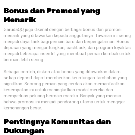
Bonus dan Promosi yang
Menarik
GarudaQQ juga dikenal dengan berbagai bonus dan promosi
menarik yang ditawarkan kepada anggotanya. Tawaran ini sering
menjadi daya tarik bagi pemain baru dan berpengalaman. Bonus
deposan yang menguntungkan, cashback, dan program loyalitas
menjadi beberapa insentif yang membuat pemain kembali untuk
bermain lebih sering.
Sebagai contoh, diskon atau bonus yang ditawarkan dalam
setiap deposit dapat memberikan keuntungan tambahan yang
signifikan. Seorang pemain yang cerdas akan memanfaatkan
kesempatan ini untuk meningkatkan modal mereka dan
memperluas peluang bermain mereka. Banyak yang merasa
bahwa promosi ini menjadi pendorong utama untuk mengejar
kemenangan besar.
Pentingnya Komunitas dan
Dukungan