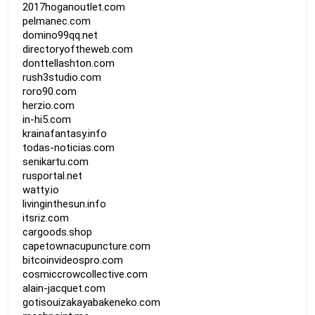
2017hoganoutlet.com
pelmanec.com
domino99qq.net
directoryoftheweb.com
donttellashton.com
rush3studio.com
roro90.com
herzio.com
in-hi5.com
krainafantasy.info
todas-noticias.com
senikartu.com
rusportal.net
watty.io
livinginthesun.info
itsriz.com
cargoods.shop
capetownacupuncture.com
bitcoinvideospro.com
cosmiccrowcollective.com
alain-jacquet.com
gotisouizakayabakeneko.com