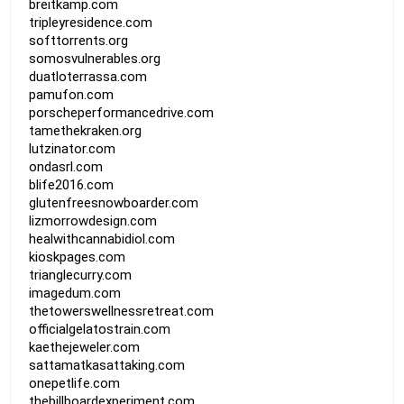
breitkamp.com
tripleyresidence.com
softtorrents.org
somosvulnerables.org
duatloterrassa.com
pamufon.com
porscheperformancedrive.com
tamethekraken.org
lutzinator.com
ondasrl.com
blife2016.com
glutenfreesnowboarder.com
lizmorrowdesign.com
healwithcannabidiol.com
kioskpages.com
trianglecurry.com
imagedum.com
thetowerswellnessretreat.com
officialgelatostrain.com
kaethejeweler.com
sattamatkasattaking.com
onepetlife.com
thebillboardexperiment.com