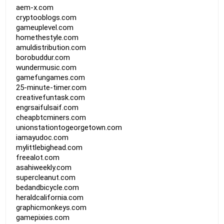
aem-x.com
cryptooblogs.com
gameuplevel.com
homethestyle.com
amuldistribution.com
borobuddur.com
wundermusic.com
gamefungames.com
25-minute-timer.com
creativefuntask.com
engrsaifulsaif.com
cheapbtcminers.com
unionstationtogeorgetown.com
iamayudoc.com
mylittlebighead.com
freealot.com
asahiweekly.com
supercleanut.com
bedandbicycle.com
heraldcalifornia.com
graphicmonkeys.com
gamepixies.com