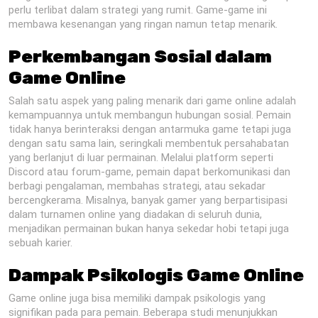
perlu terlibat dalam strategi yang rumit. Game-game ini
membawa kesenangan yang ringan namun tetap menarik.
Perkembangan Sosial dalam
Game Online
Salah satu aspek yang paling menarik dari game online adalah
kemampuannya untuk membangun hubungan sosial. Pemain
tidak hanya berinteraksi dengan antarmuka game tetapi juga
dengan satu sama lain, seringkali membentuk persahabatan
yang berlanjut di luar permainan. Melalui platform seperti
Discord atau forum-game, pemain dapat berkomunikasi dan
berbagi pengalaman, membahas strategi, atau sekadar
bercengkerama. Misalnya, banyak gamer yang berpartisipasi
dalam turnamen online yang diadakan di seluruh dunia,
menjadikan permainan bukan hanya sekedar hobi tetapi juga
sebuah karier.
Dampak Psikologis Game Online
Game online juga bisa memiliki dampak psikologis yang
signifikan pada para pemain. Beberapa studi menunjukkan