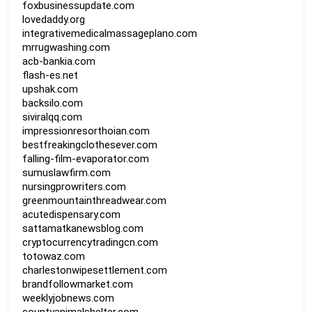
foxbusinessupdate.com
lovedaddy.org
integrativemedicalmassageplano.com
mrrugwashing.com
acb-bankia.com
flash-es.net
upshak.com
backsilo.com
siviralqq.com
impressionresorthoian.com
bestfreakingclothesever.com
falling-film-evaporator.com
sumuslawfirm.com
nursingprowriters.com
greenmountainthreadwear.com
acutedispensary.com
sattamatkanewsblog.com
cryptocurrencytradingcn.com
totowaz.com
charlestonwipesettlement.com
brandfollowmarket.com
weeklyjobnews.com