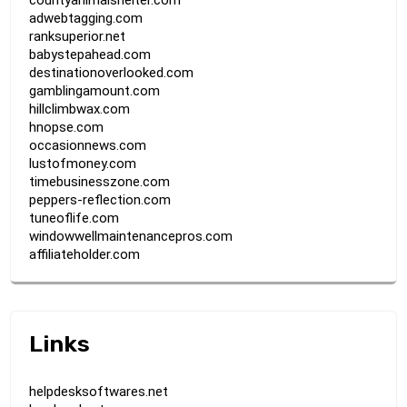
countyanimalshelter.com
adwebtagging.com
ranksuperior.net
babystepahead.com
destinationoverlooked.com
gamblingamount.com
hillclimbwax.com
hnopse.com
occasionnews.com
lustofmoney.com
timebusinesszone.com
peppers-reflection.com
tuneoflife.com
windowwellmaintenancepros.com
affiliateholder.com
Links
helpdesksoftwares.net