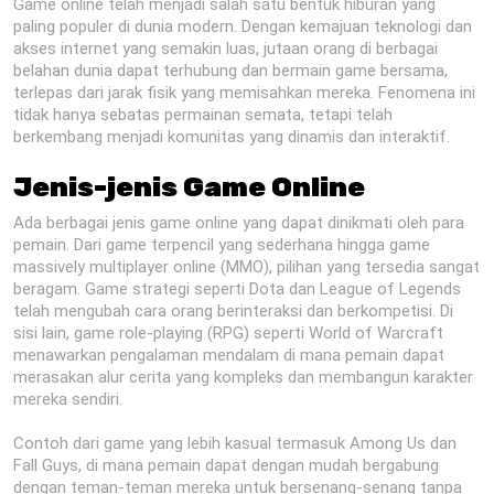
Game online telah menjadi salah satu bentuk hiburan yang
paling populer di dunia modern. Dengan kemajuan teknologi dan
akses internet yang semakin luas, jutaan orang di berbagai
belahan dunia dapat terhubung dan bermain game bersama,
terlepas dari jarak fisik yang memisahkan mereka. Fenomena ini
tidak hanya sebatas permainan semata, tetapi telah
berkembang menjadi komunitas yang dinamis dan interaktif.
Jenis-jenis Game Online
Ada berbagai jenis game online yang dapat dinikmati oleh para
pemain. Dari game terpencil yang sederhana hingga game
massively multiplayer online (MMO), pilihan yang tersedia sangat
beragam. Game strategi seperti Dota dan League of Legends
telah mengubah cara orang berinteraksi dan berkompetisi. Di
sisi lain, game role-playing (RPG) seperti World of Warcraft
menawarkan pengalaman mendalam di mana pemain dapat
merasakan alur cerita yang kompleks dan membangun karakter
mereka sendiri.
Contoh dari game yang lebih kasual termasuk Among Us dan
Fall Guys, di mana pemain dapat dengan mudah bergabung
dengan teman-teman mereka untuk bersenang-senang tanpa