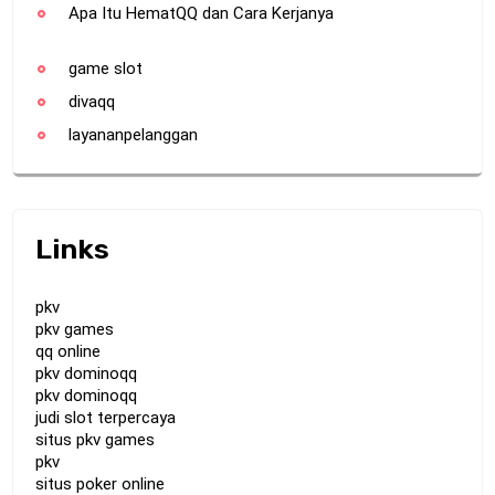
Apa Itu HematQQ dan Cara Kerjanya
game slot
divaqq
layananpelanggan
Links
pkv
pkv games
qq online
pkv dominoqq
pkv dominoqq
judi slot terpercaya
situs pkv games
pkv
situs poker online