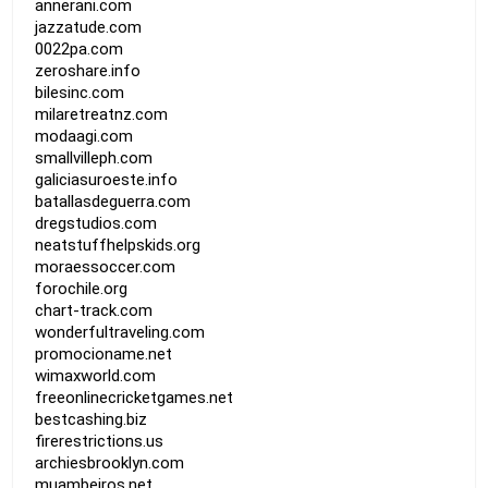
annerani.com
jazzatude.com
0022pa.com
zeroshare.info
bilesinc.com
milaretreatnz.com
modaagi.com
smallvilleph.com
galiciasuroeste.info
batallasdeguerra.com
dregstudios.com
neatstuffhelpskids.org
moraessoccer.com
forochile.org
chart-track.com
wonderfultraveling.com
promocioname.net
wimaxworld.com
freeonlinecricketgames.net
bestcashing.biz
firerestrictions.us
archiesbrooklyn.com
muambeiros.net