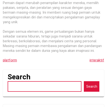
Pemain dapat merubah penampilan karakter mereka, memilih
pakaian, senjata, dan peralatan yang sesuai dengan gaya
bermain masing-masing. Ini memberi ruang bagi pemain untuk
mengekspresikan diri dan menciptakan pengalaman gameplay
yang unik.
Dengan semua elemen ini, game petualangan bukan hanya
sekadar sarana hiburan, tetapi juga menjadi sarana untuk
berkreasi, berkolaborasi, dan menjalani cerita yang personal.
Masing-masing pemain membawa pengalaman dan pandangan
mereka sendiri ke dalam dunia yang kaya akan imajinasi ini.
Post
platform
interaktif
navigation
Search
Search