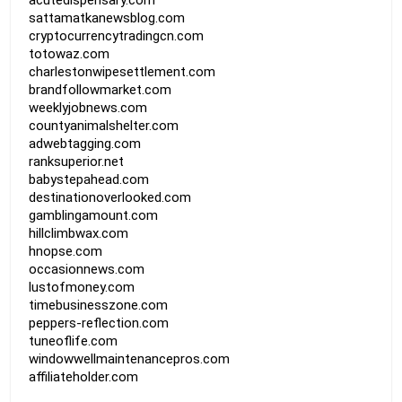
acutedispensary.com
sattamatkanewsblog.com
cryptocurrencytradingcn.com
totowaz.com
charlestonwipesettlement.com
brandfollowmarket.com
weeklyjobnews.com
countyanimalshelter.com
adwebtagging.com
ranksuperior.net
babystepahead.com
destinationoverlooked.com
gamblingamount.com
hillclimbwax.com
hnopse.com
occasionnews.com
lustofmoney.com
timebusinesszone.com
peppers-reflection.com
tuneoflife.com
windowwellmaintenancepros.com
affiliateholder.com