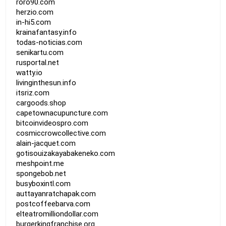
roro90.com
herzio.com
in-hi5.com
krainafantasy.info
todas-noticias.com
senikartu.com
rusportal.net
watty.io
livinginthesun.info
itsriz.com
cargoods.shop
capetownacupuncture.com
bitcoinvideospro.com
cosmiccrowcollective.com
alain-jacquet.com
gotisouizakayabakeneko.com
meshpoint.me
spongebob.net
busyboxintl.com
auttayanratchapak.com
postcoffeebarva.com
elteatromilliondollar.com
burgerkingfranchise.org