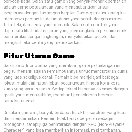
berbeda-beda. Salah satu game yang banyak menarik perhatian
adalah game petualangan yang menggabungkan unsur
eksplorasi dengan tantangan berpikir. Game-game ini sering kali
membawa pemain ke dalam dunia yang penuh dengan misteri,
teka-teki, dan cerita yang menarik. Salah satu contoh yang
dapat kita lihat adalah game yang memungkinkan pemain untuk
berinteraksi dengan lingkungan, menyelesaikan puzzle, dan
mengikuti alur cerita yang mendebarkan.
Fitur Utama Game
Salah satu fitur utama yang membuat game petualangan ini
begitu menarik adalah kemampuannya untuk menciptakan dunia
yang luas sekaligus detail. Pemain bisa menjelajahi berbagai
lokasi, mulai dari hutan lebat, pegunungan, hingga kota-kota
kuno yang sarat sejarah. Setiap lokasi biasanya dikemas dengan
grafik yang menakjubkan, membuat pengalaman bermain
semakin imersif.
Di dalam game ini, banyak terdapat karakter-karakter yang kuat
dan mendamaikan. Pemain tidak hanya berperan sebagai
protagonis, tetapi juga berinteraksi dengan NPC (Non-Playable
Character) yang bisa memberikan informasi, misi tambahan,