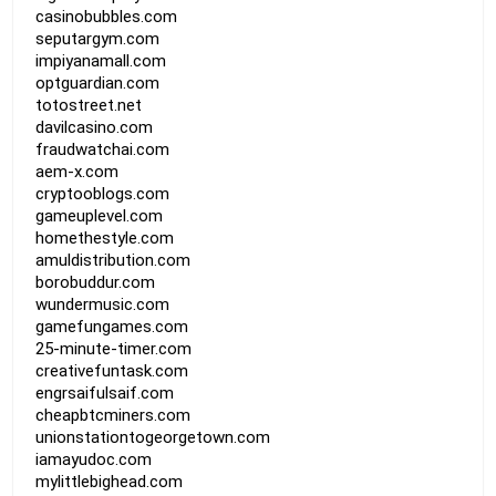
casinobubbles.com
seputargym.com
impiyanamall.com
optguardian.com
totostreet.net
davilcasino.com
fraudwatchai.com
aem-x.com
cryptooblogs.com
gameuplevel.com
homethestyle.com
amuldistribution.com
borobuddur.com
wundermusic.com
gamefungames.com
25-minute-timer.com
creativefuntask.com
engrsaifulsaif.com
cheapbtcminers.com
unionstationtogeorgetown.com
iamayudoc.com
mylittlebighead.com