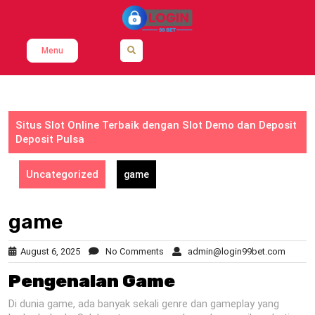
Skip
to
content
Menu
Situs Slot Online Terbaik dengan Slot Demo dan Deposit
Deposit Pulsa
Uncategorized
game
game
August 6, 2025
No Comments
admin@login99bet.com
Pengenalan Game
Di dunia game, ada banyak sekali genre dan gameplay yang