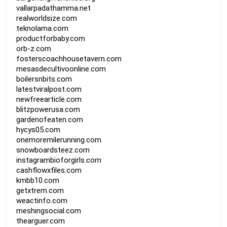
vallarpadathamma.net
realworldsize.com
teknolama.com
productforbaby.com
orb-z.com
fosterscoachhousetavern.com
mesasdecultivoonline.com
boilersnbits.com
latestviralpost.com
newfreearticle.com
blitzpowerusa.com
gardenofeaten.com
hycys05.com
onemoremilerunning.com
snowboardsteez.com
instagrambioforgirls.com
cashflowxfiles.com
kmbb10.com
getxtrem.com
weactinfo.com
meshingsocial.com
thearguer.com