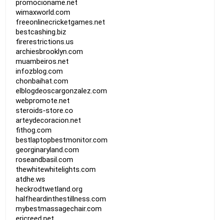
promocioname.net
wimaxworld.com
freeonlinecricketgames.net
bestcashing.biz
firerestrictions.us
archiesbrooklyn.com
muambeiros.net
infozblog.com
chonbaihat.com
elblogdeoscargonzalez.com
webpromote.net
steroids-store.co
arteydecoracion.net
fithog.com
bestlaptopbestmonitor.com
georginaryland.com
roseandbasil.com
thewhitewhitelights.com
atdhe.ws
heckrodtwetland.org
halfheardinthestillness.com
mybestmassagechair.com
ericreed.net