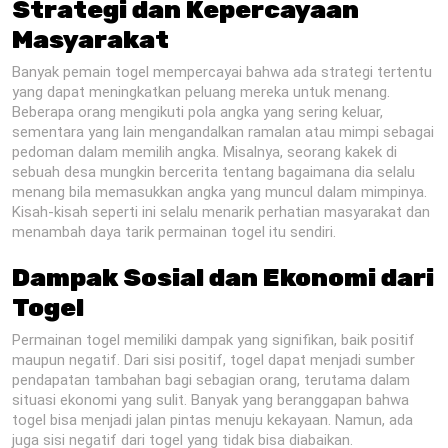
Strategi dan Kepercayaan
Masyarakat
Banyak pemain togel mempercayai bahwa ada strategi tertentu
yang dapat meningkatkan peluang mereka untuk menang.
Beberapa orang mengikuti pola angka yang sering keluar,
sementara yang lain mengandalkan ramalan atau mimpi sebagai
pedoman dalam memilih angka. Misalnya, seorang kakek di
sebuah desa mungkin bercerita tentang bagaimana dia selalu
menang bila memasukkan angka yang muncul dalam mimpinya.
Kisah-kisah seperti ini selalu menarik perhatian masyarakat dan
menambah daya tarik permainan togel itu sendiri.
Dampak Sosial dan Ekonomi dari
Togel
Permainan togel memiliki dampak yang signifikan, baik positif
maupun negatif. Dari sisi positif, togel dapat menjadi sumber
pendapatan tambahan bagi sebagian orang, terutama dalam
situasi ekonomi yang sulit. Banyak yang beranggapan bahwa
togel bisa menjadi jalan pintas menuju kekayaan. Namun, ada
juga sisi negatif dari togel yang tidak bisa diabaikan.