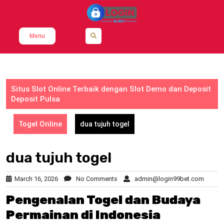
Skip
to
content
Menu
Situs Slot Online Terbaik dengan Slot Demo dan Deposit
Deposit Pulsa
Togel Online
dua tujuh togel
dua tujuh togel
March 16, 2026
No Comments
admin@login99bet.com
Pengenalan Togel dan Budaya
Permainan di Indonesia