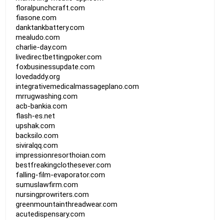
floralpunchcraft.com
fiasone.com
danktankbattery.com
mealudo.com
charlie-day.com
livedirectbettingpoker.com
foxbusinessupdate.com
lovedaddy.org
integrativemedicalmassageplano.com
mrrugwashing.com
acb-bankia.com
flash-es.net
upshak.com
backsilo.com
siviralqq.com
impressionresorthoian.com
bestfreakingclothesever.com
falling-film-evaporator.com
sumuslawfirm.com
nursingprowriters.com
greenmountainthreadwear.com
acutedispensary.com