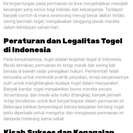
Ketergantungan pada permainan ini bisa menyebabkan masalah
keuangan yang serius bagi individu dan keluarganya. Terdapat
banyak contoh di mana seseorang merugi besar akibat terlalu
sering bermain togel, mengabaikan tanggung jawab mereka
dalam kehidupan sehari-hari.
Peraturan dan Legalitas Togel
di Indonesia
Pada kenyataannya, togel adalah kegiatan ilegal di Indonesia.
Meski demikian, permainan ini tetap marak dan sering kali
berada di bawah radar penegakan hukum. Pemerintah telah
berusaha untuk menindak praktik perjudian, tetapi kenyataannya
sulit untuk menghilangkan budaya togel dalam masyarakat.
Banyak bandar togel menjalankan bisnis mereka secara
tersembunyi, dan meski ada risiko ditangkap, banyak pemain
tetap bersikeras untuk ikut berpartisipasi dalam permainan ini.
Beberapa bahkan berpendapat bahwa kebijakan tentang togel
perlu diperbaiki untuk mengatur dan mengawasi permainan ini
daripada melarang sama sekali.
Kisah Sukses dan Kegagalan