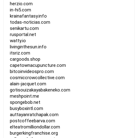
herzio.com
in-hi5.com
krainafantasy.info
todas-noticias.com
senikartu.com
rusportal.net
watty.io
livinginthesun.info
itsriz.com
cargoods.shop
capetownacupuncture.com
bitcoinvideospro.com
cosmiccrowcollective.com
alain-jacquet.com
gotisouizakayabakeneko.com
meshpoint.me
spongebob.net
busyboxintl.com
auttayanratchapak.com
postcoffeebarva.com
elteatromilliondollar.com
burgerkingfranchise.org