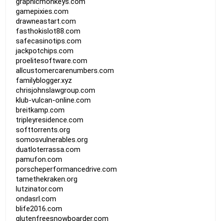
graphicmonkeys.com
gamepixies.com
drawneastart.com
fasthokislot88.com
safecasinotips.com
jackpotchips.com
proelitesoftware.com
allcustomercarenumbers.com
familyblogger.xyz
chrisjohnslawgroup.com
klub-vulcan-online.com
breitkamp.com
tripleyresidence.com
softtorrents.org
somosvulnerables.org
duatloterrassa.com
pamufon.com
porscheperformancedrive.com
tamethekraken.org
lutzinator.com
ondasrl.com
blife2016.com
glutenfreesnowboarder.com