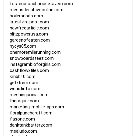
fosterscoachhousetavern.com
mesasdecultivoonline.com
boilersnbits.com
latestviralpost.com
newfreearticle.com
blitzpowerusa.com
gardenofeaten.com
hycys05.com
onemoremilerunning.com
snowboardsteez.com
instagrambioforgirls.com
cashflowxfiles.com
kmbb10.com
getxtrem.com
weactinfo.com
meshingsocial.com
thearguer.com
marketing-mobile-app.com
floralpunchcraft.com
fiasone.com
danktankbattery.com
mealudo.com