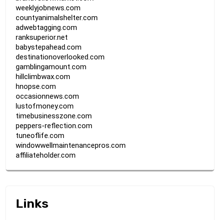
weeklyjobnews.com
countyanimalshelter.com
adwebtagging.com
ranksuperior.net
babystepahead.com
destinationoverlooked.com
gamblingamount.com
hillclimbwax.com
hnopse.com
occasionnews.com
lustofmoney.com
timebusinesszone.com
peppers-reflection.com
tuneoflife.com
windowwellmaintenancepros.com
affiliateholder.com
Links