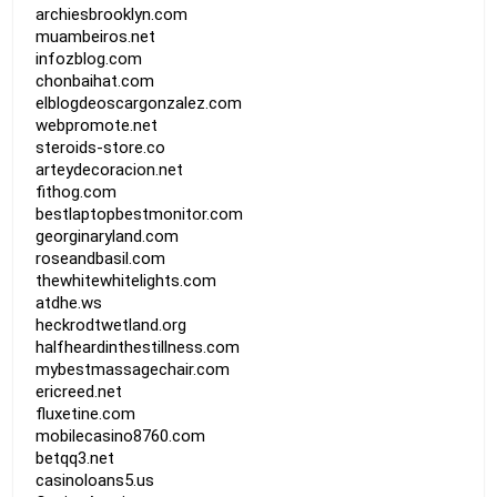
archiesbrooklyn.com
muambeiros.net
infozblog.com
chonbaihat.com
elblogdeoscargonzalez.com
webpromote.net
steroids-store.co
arteydecoracion.net
fithog.com
bestlaptopbestmonitor.com
georginaryland.com
roseandbasil.com
thewhitewhitelights.com
atdhe.ws
heckrodtwetland.org
halfheardinthestillness.com
mybestmassagechair.com
ericreed.net
fluxetine.com
mobilecasino8760.com
betqq3.net
casinoloans5.us