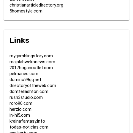
christianarticledirectory.org
5homestyle.com
Links
mygamblingstory.com
majalahwekonews.com
2017hoganoutlet.com
pelmanec.com
domino99qq.net
directoryoftheweb.com
donttellashton.com
rush3studio.com
roro90.com
herzio.com
in-hi5.com
krainafantasy.info
todas-noticias.com