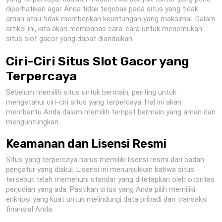
diperhatikan agar Anda tidak terjebak pada situs yang tidak
aman atau tidak memberikan keuntungan yang maksimal. Dalam
artikel ini, kita akan membahas cara-cara untuk menemukan
situs slot gacor yang dapat diandalkan.
Ciri-Ciri Situs Slot Gacor yang
Terpercaya
Sebelum memilih situs untuk bermain, penting untuk
mengetahui ciri-ciri situs yang terpercaya. Hal ini akan
membantu Anda dalam memilih tempat bermain yang aman dan
menguntungkan.
Keamanan dan Lisensi Resmi
Situs yang terpercaya harus memiliki lisensi resmi dari badan
pengatur yang diakui. Lisensi ini menunjukkan bahwa situs
tersebut telah memenuhi standar yang ditetapkan oleh otoritas
perjudian yang ada. Pastikan situs yang Anda pilih memiliki
enkripsi yang kuat untuk melindungi data pribadi dan transaksi
finansial Anda.