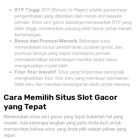
RTP Tinggi
: RTP (Return to Player) adalah persentase
pengembalian yang diberikan oleh mesin slot kepada
pemain. Situs slot gacor biasanya menawarkan RTP yang
lebih tinggi, memberikan peluang lebih besar untuk meraih
kemenangan.
Bonus dan Promosi Menarik
: Beberapa situs
menyediakan bonus pendaftaran, putaran gratis, dan
promosi lainnya yang dapat membantu pemain
memaksimalkan kemenangan mereka tanpa harus
mengeluarkan modal lebih.
Fitur-fitur Inovatif
: Situs yang terpercaya sering kali
menghadirkan fitur-fitur baru yang membuat permainan
lebih seru dan memberi kesempatan lebih untuk menang.
Cara Memilih Situs Slot Gacor
yang Tepat
Menemukan situs slot gacor yang tepat bukanlah hal yang
mudah. Ada beberapa langkah yang perlu Anda ikuti untuk
memastikan bahwa situs yang Anda pilih adalah pilihan yang
tepat.