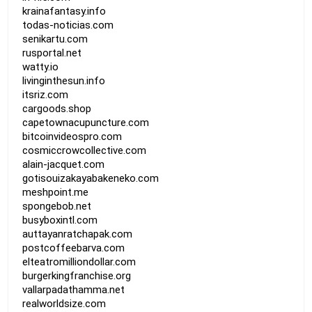
krainafantasy.info
todas-noticias.com
senikartu.com
rusportal.net
watty.io
livinginthesun.info
itsriz.com
cargoods.shop
capetownacupuncture.com
bitcoinvideospro.com
cosmiccrowcollective.com
alain-jacquet.com
gotisouizakayabakeneko.com
meshpoint.me
spongebob.net
busyboxintl.com
auttayanratchapak.com
postcoffeebarva.com
elteatromilliondollar.com
burgerkingfranchise.org
vallarpadathamma.net
realworldsize.com