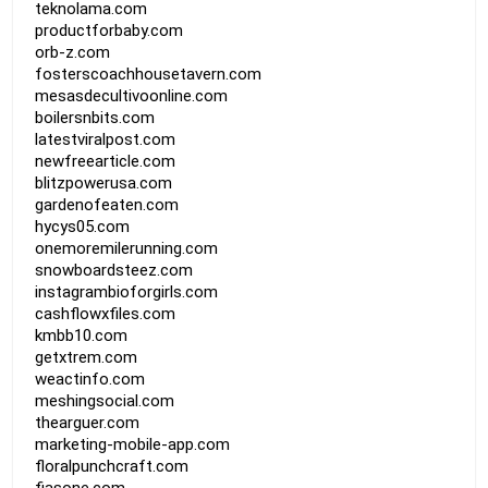
teknolama.com
productforbaby.com
orb-z.com
fosterscoachhousetavern.com
mesasdecultivoonline.com
boilersnbits.com
latestviralpost.com
newfreearticle.com
blitzpowerusa.com
gardenofeaten.com
hycys05.com
onemoremilerunning.com
snowboardsteez.com
instagrambioforgirls.com
cashflowxfiles.com
kmbb10.com
getxtrem.com
weactinfo.com
meshingsocial.com
thearguer.com
marketing-mobile-app.com
floralpunchcraft.com
fiasone.com