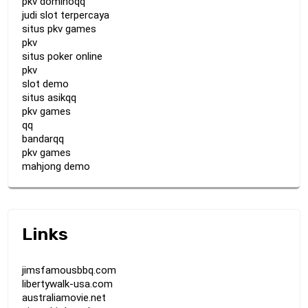
pkv dominoqq
judi slot terpercaya
situs pkv games
pkv
situs poker online
pkv
slot demo
situs asikqq
pkv games
qq
bandarqq
pkv games
mahjong demo
Links
jimsfamousbbq.com
libertywalk-usa.com
australiamovie.net