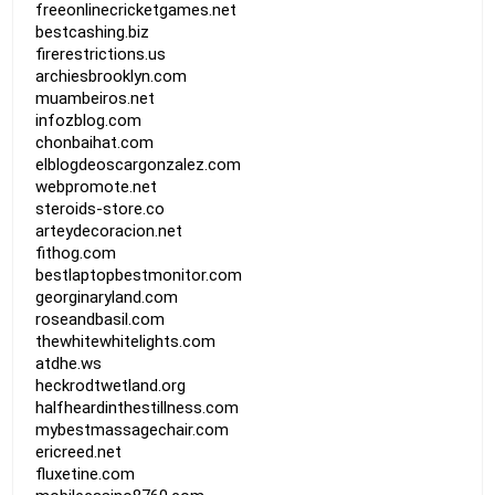
freeonlinecricketgames.net
bestcashing.biz
firerestrictions.us
archiesbrooklyn.com
muambeiros.net
infozblog.com
chonbaihat.com
elblogdeoscargonzalez.com
webpromote.net
steroids-store.co
arteydecoracion.net
fithog.com
bestlaptopbestmonitor.com
georginaryland.com
roseandbasil.com
thewhitewhitelights.com
atdhe.ws
heckrodtwetland.org
halfheardinthestillness.com
mybestmassagechair.com
ericreed.net
fluxetine.com