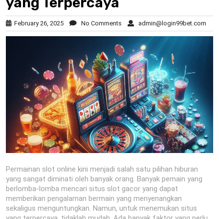
yang Terpercaya
February 26, 2025
No Comments
admin@login99bet.com
Permainan slot online kini menjadi salah satu pilihan hiburan
yang sangat diminati oleh banyak orang. Banyak pemain yang
berlomba-lomba mencari situs slot gacor yang dapat
memberikan pengalaman bermain yang menyenangkan
sekaligus menguntungkan. Namun, untuk menemukan situs
yang terpercaya, tidaklah mudah. Ada banyak faktor yang perlu