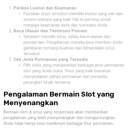
Periksa Lisensi dan Keamanan
Pastikan situs tersebut memiliki lisensi yang sah dan
sistem enkripsi yang baik. Hal ini penting untuk
menjaga keamanan data dan transaksi Anda.
Baca Ulasan dan Testimoni Pemain
Sebelum memilih situs, selalu baca ulasan dari
pemain lain. Pengalaman mereka bisa memberi Anda
gambaran tentang kualitas dan kehandalan situs
tersebut.
Cek Jenis Permainan yang Tersedia
Pilih situs yang menawarkan berbagai jenis permainan
slot yang Anda sukai. Situs yang baik biasanya
menyediakan pilihan permainan dari penyedia
perangkat lunak ternama.
Pengalaman Bermain Slot yang
Menyenangkan
Bermain slot di situs yang terpercaya akan memberikan
pengalaman yang lebih menyenangkan dan menguntungkan.
Anda tidak hanya bisa menikmati berbagai fitur permainan,