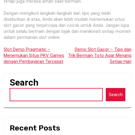
tetapi juga merasa aman saat bermain.
Dengan mengikuti langkah-langkah dan tips yang telah
disebutkan di atas, Anda akan lebih mudah menemukan situs
slot gacor yang terpercaya dan cocok untuk Anda. Jangan lupa
untuk selalu bermain dengan bijak dan menikmati setiap momen
dalam permainan slot online.
Post
Slot Demo Pragmatic –
Demo Slot Gacor – Tips dan
Menemukan Situs PKV Games
Trik Bermain Toto Agar Menang
navigation
dengan Pembayaran Tercepat
Setiap Hari
Search
Search
Recent Posts