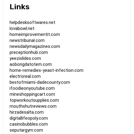
Links
helpdesksoftwares.net
lovabowl.net
homeimprovementit.com
newstribunal.com
newsdailymagazines.com
preceptionhub.com
yeezislides.com
aobongdatotem.com
home-remedies-yeast-infection.com
electroreal.com
bestofmiami-dadecounty.com
ifoodieonyoutube.com
mineshoppingcart.com
topworkoutsupplies.com
mouthshutreviews.com
hirzadesalta.com
digitallifeopoly.com
casinobubbles.com
seputargym.com