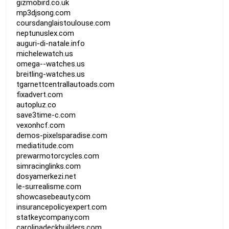
gizmobird.co.uk
mp3djsong.com
coursdanglaistoulouse.com
neptunuslex.com
auguri-di-natale.info
michelewatch.us
omega--watches.us
breitling-watches.us
tgarnettcentrallautoads.com
fixadvert.com
autopluz.co
save3time-c.com
vexonhcf.com
demos-pixelsparadise.com
mediatitude.com
prewarmotorcycles.com
simracinglinks.com
dosyamerkezi.net
le-surrealisme.com
showcasebeauty.com
insurancepolicyexpert.com
statkeycompany.com
carolinadeckbuilders.com