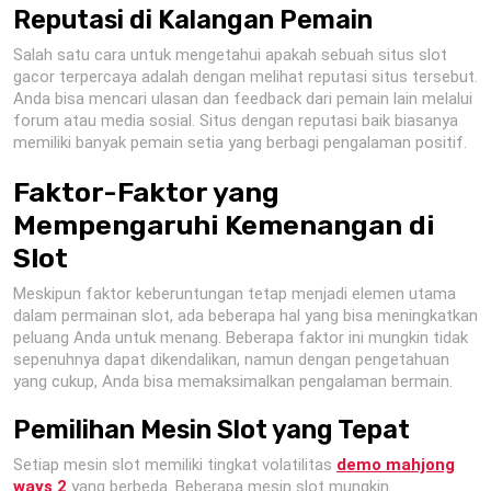
Reputasi di Kalangan Pemain
Salah satu cara untuk mengetahui apakah sebuah situs slot
gacor terpercaya adalah dengan melihat reputasi situs tersebut.
Anda bisa mencari ulasan dan feedback dari pemain lain melalui
forum atau media sosial. Situs dengan reputasi baik biasanya
memiliki banyak pemain setia yang berbagi pengalaman positif.
Faktor-Faktor yang
Mempengaruhi Kemenangan di
Slot
Meskipun faktor keberuntungan tetap menjadi elemen utama
dalam permainan slot, ada beberapa hal yang bisa meningkatkan
peluang Anda untuk menang. Beberapa faktor ini mungkin tidak
sepenuhnya dapat dikendalikan, namun dengan pengetahuan
yang cukup, Anda bisa memaksimalkan pengalaman bermain.
Pemilihan Mesin Slot yang Tepat
Setiap mesin slot memiliki tingkat volatilitas
demo mahjong
ways 2
yang berbeda. Beberapa mesin slot mungkin