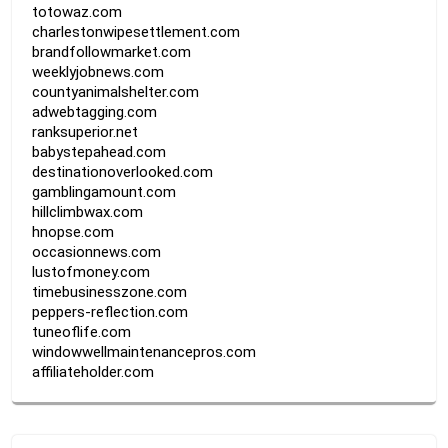
totowaz.com
charlestonwipesettlement.com
brandfollowmarket.com
weeklyjobnews.com
countyanimalshelter.com
adwebtagging.com
ranksuperior.net
babystepahead.com
destinationoverlooked.com
gamblingamount.com
hillclimbwax.com
hnopse.com
occasionnews.com
lustofmoney.com
timebusinesszone.com
peppers-reflection.com
tuneoflife.com
windowwellmaintenancepros.com
affiliateholder.com