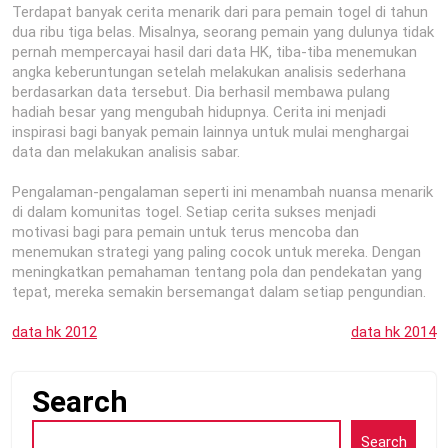
Terdapat banyak cerita menarik dari para pemain togel di tahun
dua ribu tiga belas. Misalnya, seorang pemain yang dulunya tidak
pernah mempercayai hasil dari data HK, tiba-tiba menemukan
angka keberuntungan setelah melakukan analisis sederhana
berdasarkan data tersebut. Dia berhasil membawa pulang
hadiah besar yang mengubah hidupnya. Cerita ini menjadi
inspirasi bagi banyak pemain lainnya untuk mulai menghargai
data dan melakukan analisis sabar.
Pengalaman-pengalaman seperti ini menambah nuansa menarik
di dalam komunitas togel. Setiap cerita sukses menjadi
motivasi bagi para pemain untuk terus mencoba dan
menemukan strategi yang paling cocok untuk mereka. Dengan
meningkatkan pemahaman tentang pola dan pendekatan yang
tepat, mereka semakin bersemangat dalam setiap pengundian.
Post
data hk 2012
data hk 2014
navigation
Search
Search