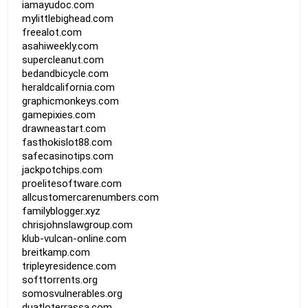
iamayudoc.com
mylittlebighead.com
freealot.com
asahiweekly.com
supercleanut.com
bedandbicycle.com
heraldcalifornia.com
graphicmonkeys.com
gamepixies.com
drawneastart.com
fasthokislot88.com
safecasinotips.com
jackpotchips.com
proelitesoftware.com
allcustomercarenumbers.com
familyblogger.xyz
chrisjohnslawgroup.com
klub-vulcan-online.com
breitkamp.com
tripleyresidence.com
softtorrents.org
somosvulnerables.org
duatloterrassa.com