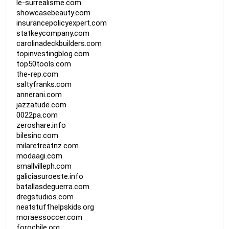
le-surrealisme.com
showcasebeauty.com
insurancepolicyexpert.com
statkeycompany.com
carolinadeckbuilders.com
topinvestingblog.com
top50tools.com
the-rep.com
saltyfranks.com
annerani.com
jazzatude.com
0022pa.com
zeroshare.info
bilesinc.com
milaretreatnz.com
modaagi.com
smallvilleph.com
galiciasuroeste.info
batallasdeguerra.com
dregstudios.com
neatstuffhelpskids.org
moraessoccer.com
forochile.org