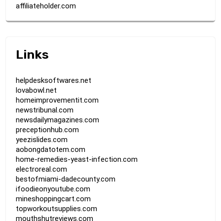
affiliateholder.com
Links
helpdesksoftwares.net
lovabowl.net
homeimprovementit.com
newstribunal.com
newsdailymagazines.com
preceptionhub.com
yeezislides.com
aobongdatotem.com
home-remedies-yeast-infection.com
electroreal.com
bestofmiami-dadecounty.com
ifoodieonyoutube.com
mineshoppingcart.com
topworkoutsupplies.com
mouthshutreviews.com