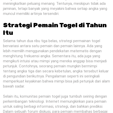
meningkatkan peluang menang. Tentunya, meskipun tidak ada
jaminan, tetapi banyak yang meyakini bahwa setiap angka yang
muncul memiliki artinya tersendiri.
Strategi Pemain Togel di Tahun
Itu
Selama tahun dua ribu tiga belas, strategi permainan togel
bervariasi antara satu pemain dan pemain lainnya. Ada yang
lebih memilih menggunakan pendekatan matematis dengan
menghitung frekuensi angka. Sementara itu, ada juga yang
mengikuti intuisi atau mimpi yang mereka anggap bisa menjadi
petunjuk. Contohnya, seorang pemain mungkin bermimpi
tentang angka tiga dan secara kebetulan, angka tersebut keluar
di pengundian berikutnya. Pengalaman seperti ini seringkali
memperkuat keyakinan bahwa mimpi bisa jadi petunjuk dari alam
bawah sadar.
Selain itu, komunitas pemain togel juga tumbuh seiring dengan
perkembangan teknologi. Internet memungkinkan para pemain
untuk saling berbagi informasi, strategi, dan bahkan prediksi.
Dalam sebuah forum diskusi, para pemain membahas berbagai