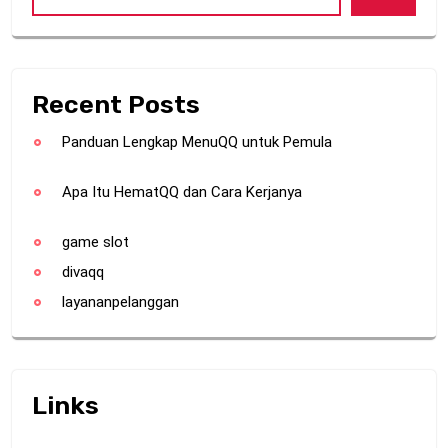
Recent Posts
Panduan Lengkap MenuQQ untuk Pemula
Apa Itu HematQQ dan Cara Kerjanya
game slot
divaqq
layananpelanggan
Links