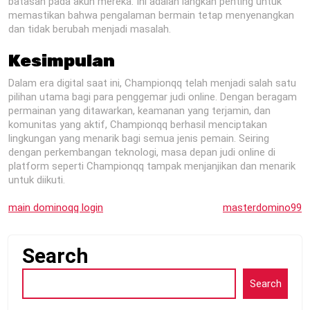
batasan pada akun mereka. Ini adalah langkah penting untuk
memastikan bahwa pengalaman bermain tetap menyenangkan
dan tidak berubah menjadi masalah.
Kesimpulan
Dalam era digital saat ini, Championqq telah menjadi salah satu
pilihan utama bagi para penggemar judi online. Dengan beragam
permainan yang ditawarkan, keamanan yang terjamin, dan
komunitas yang aktif, Championqq berhasil menciptakan
lingkungan yang menarik bagi semua jenis pemain. Seiring
dengan perkembangan teknologi, masa depan judi online di
platform seperti Championqq tampak menjanjikan dan menarik
untuk diikuti.
Post
main dominoqq login
masterdomino99
navigation
Search
Search