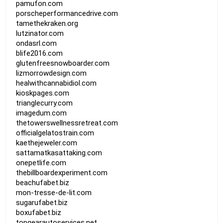
pamufon.com
porscheperformancedrive.com
tamethekraken.org
lutzinator.com
ondasrl.com
blife2016.com
glutenfreesnowboarder.com
lizmorrowdesign.com
healwithcannabidiol.com
kioskpages.com
trianglecurry.com
imagedum.com
thetowerswellnessretreat.com
officialgelatostrain.com
kaethejeweler.com
sattamatkasattaking.com
onepetlife.com
thebillboardexperiment.com
beachufabet.biz
mon-tresse-de-lit.com
sugarufabet.biz
boxufabet.biz
topgearautoservices.net