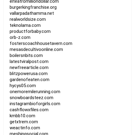
elteatromilliondollar.com
burgerkingfranchise.org
vallarpadathamma.net
realworldsize.com
teknolama.com
productforbaby.com
orb-z.com
fosterscoachhousetavern.com
mesasdecultivoonline.com
boilersnbits.com
latestviralpost.com
newfreearticle.com
blitzpowerusa.com
gardenofeaten.com
hycys05.com
onemoremilerunning.com
snowboardsteez.com
instagrambioforgirls.com
cashflowxfiles.com
kmbb10.com
getxtrem.com
weactinfo.com
meshingsocial.com