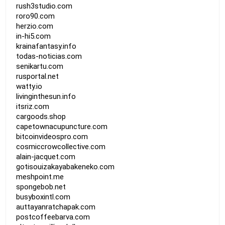
rush3studio.com
roro90.com
herzio.com
in-hi5.com
krainafantasy.info
todas-noticias.com
senikartu.com
rusportal.net
watty.io
livinginthesun.info
itsriz.com
cargoods.shop
capetownacupuncture.com
bitcoinvideospro.com
cosmiccrowcollective.com
alain-jacquet.com
gotisouizakayabakeneko.com
meshpoint.me
spongebob.net
busyboxintl.com
auttayanratchapak.com
postcoffeebarva.com