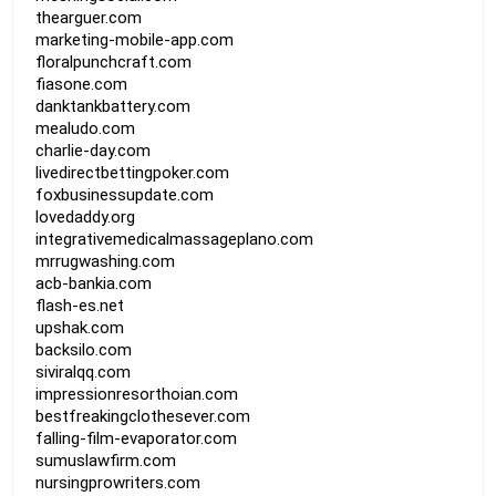
thearguer.com
marketing-mobile-app.com
floralpunchcraft.com
fiasone.com
danktankbattery.com
mealudo.com
charlie-day.com
livedirectbettingpoker.com
foxbusinessupdate.com
lovedaddy.org
integrativemedicalmassageplano.com
mrrugwashing.com
acb-bankia.com
flash-es.net
upshak.com
backsilo.com
siviralqq.com
impressionresorthoian.com
bestfreakingclothesever.com
falling-film-evaporator.com
sumuslawfirm.com
nursingprowriters.com