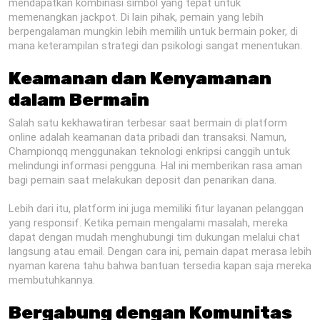
mendapatkan kombinasi simbol yang tepat untuk
memenangkan jackpot. Di lain pihak, pemain yang lebih
berpengalaman mungkin lebih memilih untuk bermain poker, di
mana keterampilan strategi dan psikologi sangat menentukan.
Keamanan dan Kenyamanan
dalam Bermain
Salah satu kekhawatiran terbesar saat bermain di platform
online adalah keamanan data pribadi dan transaksi. Namun,
Championqq menggunakan teknologi enkripsi canggih untuk
melindungi informasi pengguna. Hal ini memberikan rasa aman
bagi pemain saat melakukan deposit dan penarikan dana.
Lebih dari itu, platform ini juga memiliki fitur layanan pelanggan
yang responsif. Ketika pemain mengalami masalah, mereka
dapat dengan mudah menghubungi tim dukungan melalui chat
langsung atau email. Dengan cara ini, pemain dapat merasa lebih
nyaman karena tahu bahwa bantuan tersedia kapan saja mereka
membutuhkannya.
Bergabung dengan Komunitas