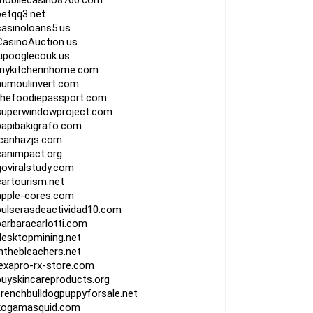
mobilecasino8760.com
betqq3.net
casinoloans5.us
CasinoAuction.us
kipooglecouk.us
mykitchennhome.com
aumoulinvert.com
thefoodiepassport.com
superwindowproject.com
papibakigrafo.com
icanhazjs.com
canimpact.org
goviralstudy.com
cartourism.net
apple-cores.com
pulserasdeactividad10.com
barbaracarlotti.com
desktopmining.net
inthebleachers.net
lexapro-rx-store.com
buyskincareproducts.org
frenchbulldogpuppyforsale.net
kogamasquid.com