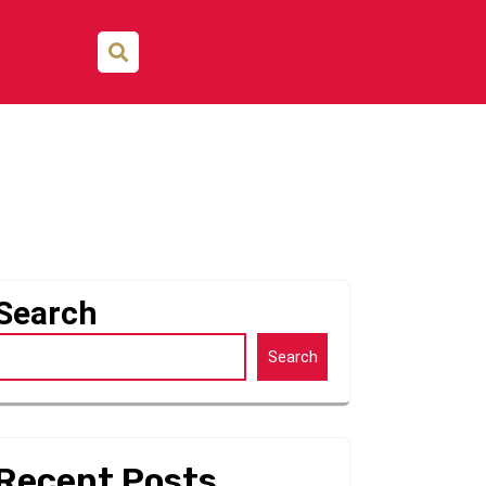
Search
Search
Recent Posts