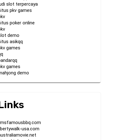
judi slot terpercaya
situs pkv games
pkv
situs poker online
pkv
slot demo
situs asikqq
pkv games
qq
bandarqq
pkv games
mahjong demo
Links
jimsfamousbbq.com
libertywalk-usa.com
australiamovie.net