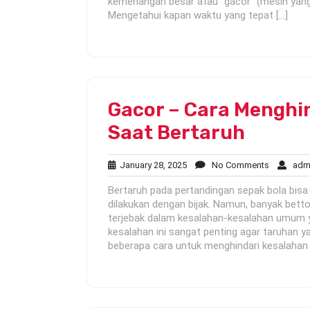
kemenangan besar atau “gacor” (mesin yan
Mengetahui kapan waktu yang tepat […]
Gacor – Cara Mengh
Saat Bertaruh
January
No
January 28, 2025
No Comments
adm
28,
Comment
Bertaruh pada pertandingan sepak bola bis
2025
dilakukan dengan bijak. Namun, banyak bett
terjebak dalam kesalahan-kesalahan umum 
kesalahan ini sangat penting agar taruhan y
beberapa cara untuk menghindari kesalahan