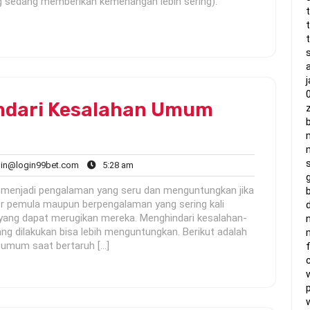
g sedang memberikan kemenangan lebih sering).
indari Kesalahan Umum
admin@login99bet.com
5:28
in@login99bet.com
5:28 am
s
am
a menjadi pengalaman yang seru dan menguntungkan jika
or pemula maupun berpengalaman yang sering kali
yang dapat merugikan mereka. Menghindari kesalahan-
ang dilakukan bisa lebih menguntungkan. Berikut adalah
 umum saat bertaruh […]