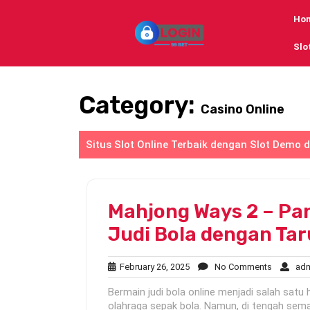
Skip
to
Ho
content
Slo
Category:
Casino Online
Situs Slot Online Terbaik dengan Slot Demo 
Mahjong Ways 2 – P
Judi Bola dengan Ta
February
No
February 26, 2025
No Comments
adm
26,
Comment
Bermain judi bola online menjadi salah satu
2025
olahraga sepak bola. Namun, di tengah sema