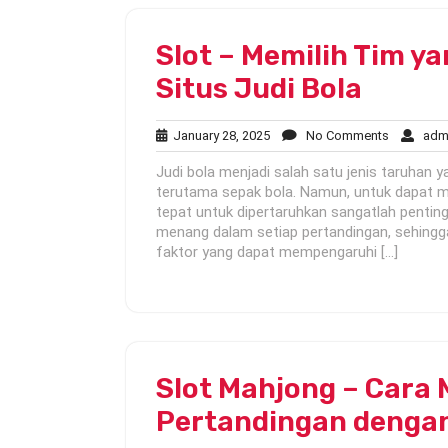
Slot – Memilih Tim y
Situs Judi Bola
January
No
January 28, 2025
No Comments
adm
28,
Comment
Judi bola menjadi salah satu jenis taruhan y
2025
terutama sepak bola. Namun, untuk dapat m
tepat untuk dipertaruhkan sangatlah pentin
menang dalam setiap pertandingan, sehingg
faktor yang dapat mempengaruhi […]
Slot Mahjong – Cara 
Pertandingan dengan