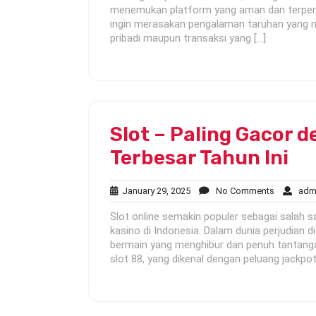
menemukan platform yang aman dan terperc
ingin merasakan pengalaman taruhan yang 
pribadi maupun transaksi yang […]
Slot – Paling Gacor 
Terbesar Tahun Ini
January
No
January 29, 2025
No Comments
adm
29,
Comment
Slot online semakin populer sebagai salah s
2025
kasino di Indonesia. Dalam dunia perjudian
bermain yang menghibur dan penuh tantangan
slot 88, yang dikenal dengan peluang jackpo