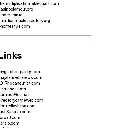
themultiplicationtablechart.com
casinoglamour.org
dextercoin.io
christianarticledirectory.org
5homestyle.com
Links
mygamblingstory.com
majalahwekonews.com
2017hoganoutlet.com
pelmanec.com
domino99qq.net
directoryoftheweb.com
donttellashton.com
rush3studio.com
roro90.com
herzio.com