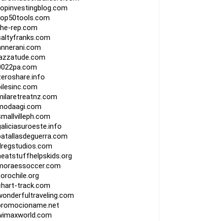
topinvestingblog.com
top50tools.com
the-rep.com
saltyfranks.com
annerani.com
jazzatude.com
0022pa.com
zeroshare.info
bilesinc.com
milaretreatnz.com
modaagi.com
smallvilleph.com
galiciasuroeste.info
batallasdeguerra.com
dregstudios.com
neatstuffhelpskids.org
moraessoccer.com
forochile.org
chart-track.com
wonderfultraveling.com
promocioname.net
wimaxworld.com