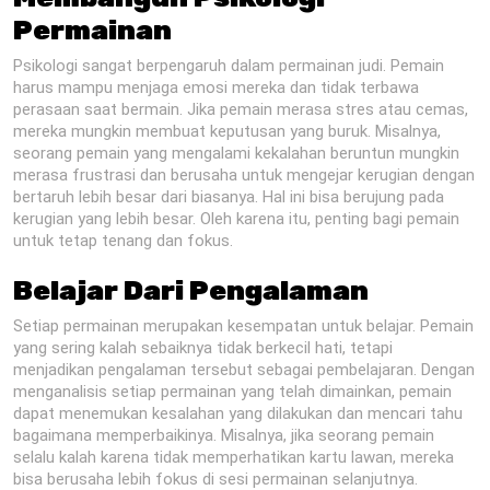
Permainan
Psikologi sangat berpengaruh dalam permainan judi. Pemain
harus mampu menjaga emosi mereka dan tidak terbawa
perasaan saat bermain. Jika pemain merasa stres atau cemas,
mereka mungkin membuat keputusan yang buruk. Misalnya,
seorang pemain yang mengalami kekalahan beruntun mungkin
merasa frustrasi dan berusaha untuk mengejar kerugian dengan
bertaruh lebih besar dari biasanya. Hal ini bisa berujung pada
kerugian yang lebih besar. Oleh karena itu, penting bagi pemain
untuk tetap tenang dan fokus.
Belajar Dari Pengalaman
Setiap permainan merupakan kesempatan untuk belajar. Pemain
yang sering kalah sebaiknya tidak berkecil hati, tetapi
menjadikan pengalaman tersebut sebagai pembelajaran. Dengan
menganalisis setiap permainan yang telah dimainkan, pemain
dapat menemukan kesalahan yang dilakukan dan mencari tahu
bagaimana memperbaikinya. Misalnya, jika seorang pemain
selalu kalah karena tidak memperhatikan kartu lawan, mereka
bisa berusaha lebih fokus di sesi permainan selanjutnya.