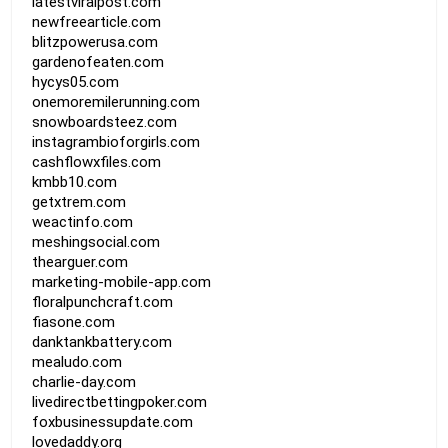
latestviralpost.com
newfreearticle.com
blitzpowerusa.com
gardenofeaten.com
hycys05.com
onemoremilerunning.com
snowboardsteez.com
instagrambioforgirls.com
cashflowxfiles.com
kmbb10.com
getxtrem.com
weactinfo.com
meshingsocial.com
thearguer.com
marketing-mobile-app.com
floralpunchcraft.com
fiasone.com
danktankbattery.com
mealudo.com
charlie-day.com
livedirectbettingpoker.com
foxbusinessupdate.com
lovedaddy.org