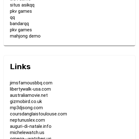
situs asikqq
pkv games
qq
bandarqq
pkv games
mahjong demo
Links
jimsfamousbbq.com
libertywalk-usa.com
australiamovie.net
gizmobird.co.uk
mp3djsong.com
coursdanglaistoulouse.com
neptunuslex.com
auguri-di-natale.info
michelewatch.us
omega--watches.us