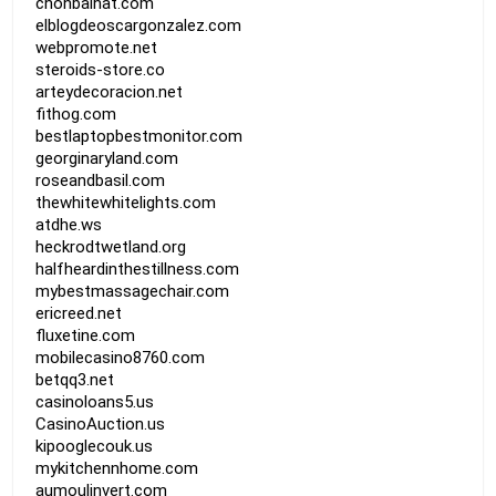
chonbaihat.com
elblogdeoscargonzalez.com
webpromote.net
steroids-store.co
arteydecoracion.net
fithog.com
bestlaptopbestmonitor.com
georginaryland.com
roseandbasil.com
thewhitewhitelights.com
atdhe.ws
heckrodtwetland.org
halfheardinthestillness.com
mybestmassagechair.com
ericreed.net
fluxetine.com
mobilecasino8760.com
betqq3.net
casinoloans5.us
CasinoAuction.us
kipooglecouk.us
mykitchennhome.com
aumoulinvert.com