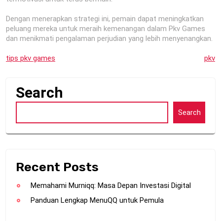
Dengan menerapkan strategi ini, pemain dapat meningkatkan
peluang mereka untuk meraih kemenangan dalam Pkv Games
dan menikmati pengalaman perjudian yang lebih menyenangkan.
Post
tips pkv games
pkv
navigation
Search
Search
Recent Posts
Memahami Murniqq: Masa Depan Investasi Digital
Panduan Lengkap MenuQQ untuk Pemula