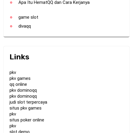
Apa Itu HematQQ dan Cara Kerjanya
game slot
divaqq
Links
pkv
pkv games
qq online
pkv dominoqq
pkv dominoqq
judi slot terpercaya
situs pkv games
pkv
situs poker online
pkv
slot demo