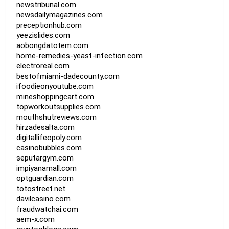
newstribunal.com
newsdailymagazines.com
preceptionhub.com
yeezislides.com
aobongdatotem.com
home-remedies-yeast-infection.com
electroreal.com
bestofmiami-dadecounty.com
ifoodieonyoutube.com
mineshoppingcart.com
topworkoutsupplies.com
mouthshutreviews.com
hirzadesalta.com
digitallifeopoly.com
casinobubbles.com
seputargym.com
impiyanamall.com
optguardian.com
totostreet.net
davilcasino.com
fraudwatchai.com
aem-x.com