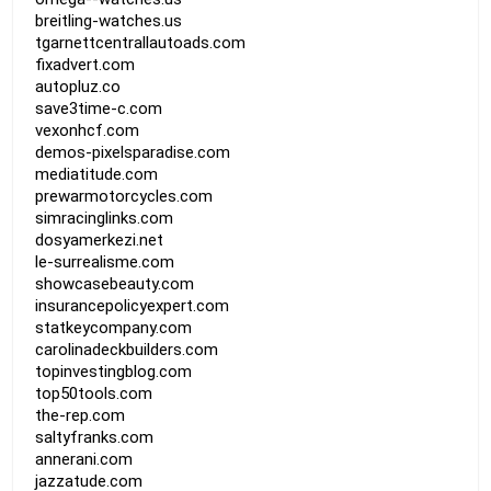
breitling-watches.us
tgarnettcentrallautoads.com
fixadvert.com
autopluz.co
save3time-c.com
vexonhcf.com
demos-pixelsparadise.com
mediatitude.com
prewarmotorcycles.com
simracinglinks.com
dosyamerkezi.net
le-surrealisme.com
showcasebeauty.com
insurancepolicyexpert.com
statkeycompany.com
carolinadeckbuilders.com
topinvestingblog.com
top50tools.com
the-rep.com
saltyfranks.com
annerani.com
jazzatude.com