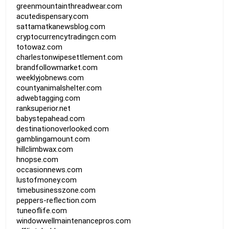
greenmountainthreadwear.com
acutedispensary.com
sattamatkanewsblog.com
cryptocurrencytradingcn.com
totowaz.com
charlestonwipesettlement.com
brandfollowmarket.com
weeklyjobnews.com
countyanimalshelter.com
adwebtagging.com
ranksuperior.net
babystepahead.com
destinationoverlooked.com
gamblingamount.com
hillclimbwax.com
hnopse.com
occasionnews.com
lustofmoney.com
timebusinesszone.com
peppers-reflection.com
tuneoflife.com
windowwellmaintenancepros.com