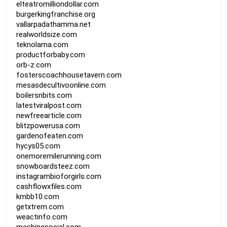
elteatromilliondollar.com
burgerkingfranchise.org
vallarpadathamma.net
realworldsize.com
teknolama.com
productforbaby.com
orb-z.com
fosterscoachhousetavern.com
mesasdecultivoonline.com
boilersnbits.com
latestviralpost.com
newfreearticle.com
blitzpowerusa.com
gardenofeaten.com
hycys05.com
onemoremilerunning.com
snowboardsteez.com
instagrambioforgirls.com
cashflowxfiles.com
kmbb10.com
getxtrem.com
weactinfo.com