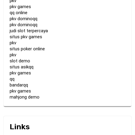
pkv
pkv games
qq online
pkv dominoqq
pkv dominoqq
judi slot terpercaya
situs pkv games
pkv
situs poker online
pkv
slot demo
situs asikqq
pkv games
qq
bandarqq
pkv games
mahjong demo
Links