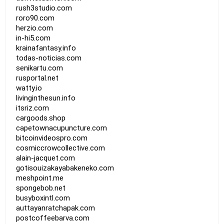
rush3studio.com
roro90.com
herzio.com
in-hi5.com
krainafantasy.info
todas-noticias.com
senikartu.com
rusportal.net
watty.io
livinginthesun.info
itsriz.com
cargoods.shop
capetownacupuncture.com
bitcoinvideospro.com
cosmiccrowcollective.com
alain-jacquet.com
gotisouizakayabakeneko.com
meshpoint.me
spongebob.net
busyboxintl.com
auttayanratchapak.com
postcoffeebarva.com