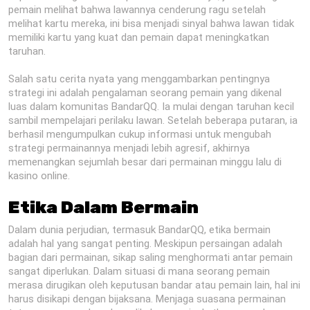
pemain melihat bahwa lawannya cenderung ragu setelah
melihat kartu mereka, ini bisa menjadi sinyal bahwa lawan tidak
memiliki kartu yang kuat dan pemain dapat meningkatkan
taruhan.
Salah satu cerita nyata yang menggambarkan pentingnya
strategi ini adalah pengalaman seorang pemain yang dikenal
luas dalam komunitas BandarQQ. Ia mulai dengan taruhan kecil
sambil mempelajari perilaku lawan. Setelah beberapa putaran, ia
berhasil mengumpulkan cukup informasi untuk mengubah
strategi permainannya menjadi lebih agresif, akhirnya
memenangkan sejumlah besar dari permainan minggu lalu di
kasino online.
Etika Dalam Bermain
Dalam dunia perjudian, termasuk BandarQQ, etika bermain
adalah hal yang sangat penting. Meskipun persaingan adalah
bagian dari permainan, sikap saling menghormati antar pemain
sangat diperlukan. Dalam situasi di mana seorang pemain
merasa dirugikan oleh keputusan bandar atau pemain lain, hal ini
harus disikapi dengan bijaksana. Menjaga suasana permainan