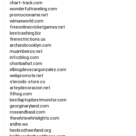
chart-track.com
wonderfultraveling.com
promocioname.net
wimaxworld.com
freeonlinecricketgames.net
bestcashing.biz
firerestrictions.us
archiesbrooklyn.com
muambeiros.net
infozblog.com
chonbaihat.com
elblogdeoscargonzalez.com
webpromote.net
steroids-store.co
arteydecoracion.net
fithog.com
bestlaptopbestmonitor.com
georginaryland.com
roseandbasil.com
thewhitewhitelights.com
atdhe.ws
heckrodtwetland.org