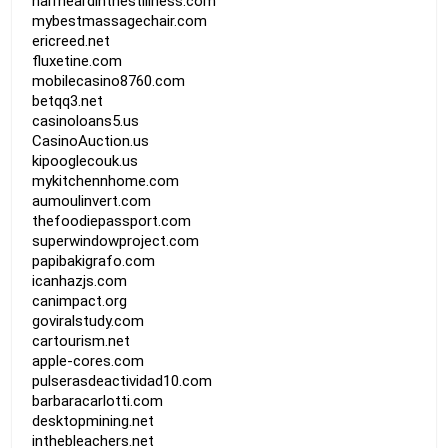
halfheardinthestillness.com
mybestmassagechair.com
ericreed.net
fluxetine.com
mobilecasino8760.com
betqq3.net
casinoloans5.us
CasinoAuction.us
kipooglecouk.us
mykitchennhome.com
aumoulinvert.com
thefoodiepassport.com
superwindowproject.com
papibakigrafo.com
icanhazjs.com
canimpact.org
goviralstudy.com
cartourism.net
apple-cores.com
pulserasdeactividad10.com
barbaracarlotti.com
desktopmining.net
inthebleachers.net