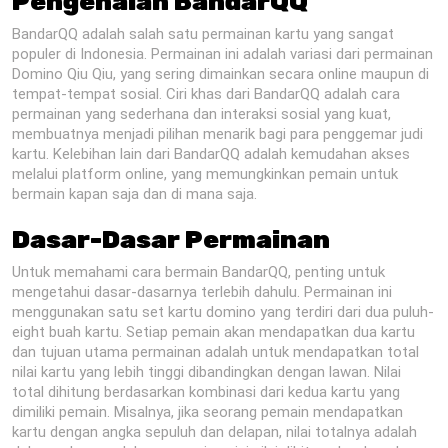
Pengenalan BandarQQ
BandarQQ adalah salah satu permainan kartu yang sangat
populer di Indonesia. Permainan ini adalah variasi dari permainan
Domino Qiu Qiu, yang sering dimainkan secara online maupun di
tempat-tempat sosial. Ciri khas dari BandarQQ adalah cara
permainan yang sederhana dan interaksi sosial yang kuat,
membuatnya menjadi pilihan menarik bagi para penggemar judi
kartu. Kelebihan lain dari BandarQQ adalah kemudahan akses
melalui platform online, yang memungkinkan pemain untuk
bermain kapan saja dan di mana saja.
Dasar-Dasar Permainan
Untuk memahami cara bermain BandarQQ, penting untuk
mengetahui dasar-dasarnya terlebih dahulu. Permainan ini
menggunakan satu set kartu domino yang terdiri dari dua puluh-
eight buah kartu. Setiap pemain akan mendapatkan dua kartu
dan tujuan utama permainan adalah untuk mendapatkan total
nilai kartu yang lebih tinggi dibandingkan dengan lawan. Nilai
total dihitung berdasarkan kombinasi dari kedua kartu yang
dimiliki pemain. Misalnya, jika seorang pemain mendapatkan
kartu dengan angka sepuluh dan delapan, nilai totalnya adalah