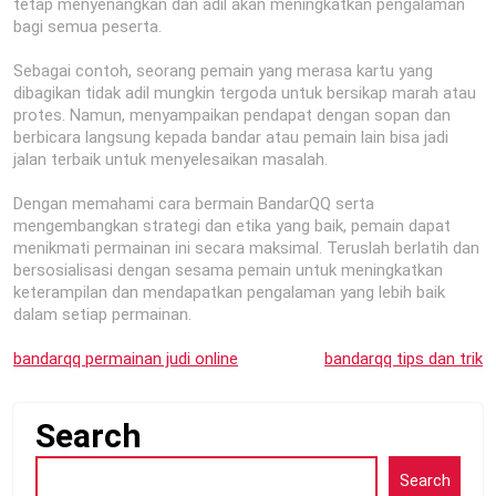
tetap menyenangkan dan adil akan meningkatkan pengalaman
bagi semua peserta.
Sebagai contoh, seorang pemain yang merasa kartu yang
dibagikan tidak adil mungkin tergoda untuk bersikap marah atau
protes. Namun, menyampaikan pendapat dengan sopan dan
berbicara langsung kepada bandar atau pemain lain bisa jadi
jalan terbaik untuk menyelesaikan masalah.
Dengan memahami cara bermain BandarQQ serta
mengembangkan strategi dan etika yang baik, pemain dapat
menikmati permainan ini secara maksimal. Teruslah berlatih dan
bersosialisasi dengan sesama pemain untuk meningkatkan
keterampilan dan mendapatkan pengalaman yang lebih baik
dalam setiap permainan.
Post
bandarqq permainan judi online
bandarqq tips dan trik
navigation
Search
Search