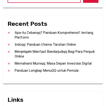
Recent Posts
Apa itu Cebanqq? Panduan Komprehensif tentang
Platform
Indoqq: Panduan Utama Taruhan Online
Menjelajahi Manfaat Bandarjudiqq Bagi Para Penjudi
Online
Memahami Murniqq: Masa Depan Investasi Digital
Panduan Lengkap MenuQQ untuk Pemula
Links