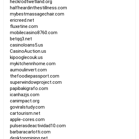
heckrodtwetland.org
halfheardinthestillness.com
mybestmassagechair.com
ericreed.net
fluxetine.com
mobilecasino8760.com
betqq3.net
casinoloans5.us
CasinoAuction.us
kipooglecouk.us
mykitchennhome.com
aumoulinvert.com
thefoodiepassport.com
superwindowproject.com
papibakigrafo.com
icanhazjs.com
canimpact.org
goviralstudy.com
cartourism.net
apple-cores.com
pulserasdeactividad10.com
barbaracarlotti.com
desktopmining.net