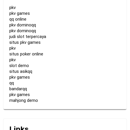
pkv
pkv games
qq online
pkv dominoqq
pkv dominoqq
judi slot terpercaya
situs pkv games
pkv
situs poker online
pkv
slot demo
situs asikqq
pkv games
qq
bandarqq
pkv games
mahjong demo
Links