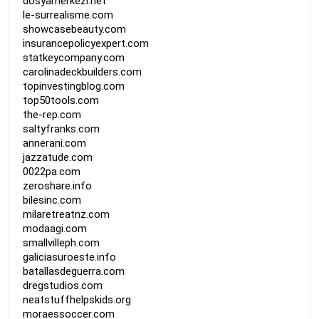
dosyamerkezi.net
le-surrealisme.com
showcasebeauty.com
insurancepolicyexpert.com
statkeycompany.com
carolinadeckbuilders.com
topinvestingblog.com
top50tools.com
the-rep.com
saltyfranks.com
annerani.com
jazzatude.com
0022pa.com
zeroshare.info
bilesinc.com
milaretreatnz.com
modaagi.com
smallvilleph.com
galiciasuroeste.info
batallasdeguerra.com
dregstudios.com
neatstuffhelpskids.org
moraessoccer.com