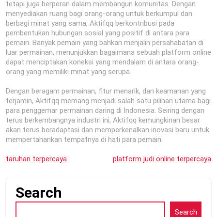
tetapi juga berperan dalam membangun komunitas. Dengan
menyediakan ruang bagi orang-orang untuk berkumpul dan
berbagi minat yang sama, Aktifqq berkontribusi pada
pembentukan hubungan sosial yang positif di antara para
pemain. Banyak pemain yang bahkan menjalin persahabatan di
luar permainan, menunjukkan bagaimana sebuah platform online
dapat menciptakan koneksi yang mendalam di antara orang-
orang yang memiliki minat yang serupa.
Dengan beragam permainan, fitur menarik, dan keamanan yang
terjamin, Aktifqq memang menjadi salah satu pilihan utama bagi
para penggemar permainan daring di Indonesia. Seiring dengan
terus berkembangnya industri ini, Aktifqq kemungkinan besar
akan terus beradaptasi dan memperkenalkan inovasi baru untuk
mempertahankan tempatnya di hati para pemain.
Post
taruhan terpercaya
platform judi online terpercaya
navigation
Search
Search