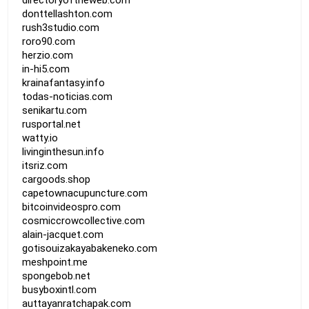
directoryoftheweb.com
donttellashton.com
rush3studio.com
roro90.com
herzio.com
in-hi5.com
krainafantasy.info
todas-noticias.com
senikartu.com
rusportal.net
watty.io
livinginthesun.info
itsriz.com
cargoods.shop
capetownacupuncture.com
bitcoinvideospro.com
cosmiccrowcollective.com
alain-jacquet.com
gotisouizakayabakeneko.com
meshpoint.me
spongebob.net
busyboxintl.com
auttayanratchapak.com