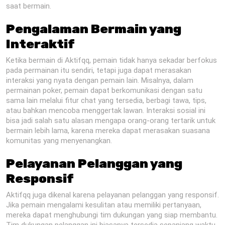
saat bermain.
Pengalaman Bermain yang
Interaktif
Ketika bermain di Aktifqq, pemain tidak hanya sekadar berfokus
pada permainan itu sendiri, tetapi juga dapat merasakan
interaksi yang nyata dengan pemain lain. Misalnya, dalam
permainan poker, pemain dapat berkomunikasi dengan satu
sama lain melalui fitur chat yang tersedia, berbagi tawa, tips,
atau bahkan mencoba menggertak lawan. Interaksi sosial ini
bisa jadi salah satu alasan mengapa orang-orang tertarik untuk
bermain lebih lama, karena mereka dapat merasakan suasana
komunitas yang menyenangkan.
Pelayanan Pelanggan yang
Responsif
Aktifqq juga dikenal karena pelayanan pelanggan yang responsif.
Jika pemain mengalami kesulitan atau memiliki pertanyaan,
mereka dapat menghubungi tim dukungan yang siap membantu.