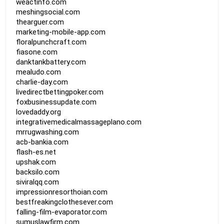
weactinfo.com
meshingsocial.com
thearguer.com
marketing-mobile-app.com
floralpunchcraft.com
fiasone.com
danktankbattery.com
mealudo.com
charlie-day.com
livedirectbettingpoker.com
foxbusinessupdate.com
lovedaddy.org
integrativemedicalmassageplano.com
mrrugwashing.com
acb-bankia.com
flash-es.net
upshak.com
backsilo.com
siviralqq.com
impressionresorthoian.com
bestfreakingclothesever.com
falling-film-evaporator.com
sumuslawfirm.com